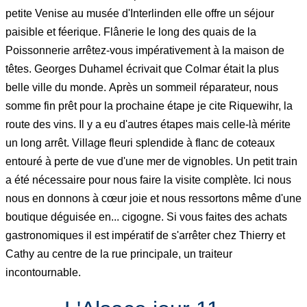
petite Venise au musée d'Interlinden elle offre un séjour
paisible et féerique. Flânerie le long des quais de la
Poissonnerie arrêtez-vous impérativement à la maison de
têtes. Georges Duhamel écrivait que Colmar était la plus
belle ville du monde.
Après un sommeil réparateur, nous
somme fin prêt pour la prochaine étape je cite Riquewihr, la
route des vins. Il y a eu d'autres étapes mais celle-là mérite
un long arrêt. Village fleuri splendide à flanc de coteaux
entouré à perte de vue d'une mer de vignobles. Un petit train
a été nécessaire pour nous faire la visite complète. Ici nous
nous en donnons à cœur joie et nous ressortons même d'une
boutique déguisée en... cigogne. Si vous faites des achats
gastronomiques il est impératif de s'arrêter chez Thierry et
Cathy au centre de la rue principale, un traiteur
incontournable.