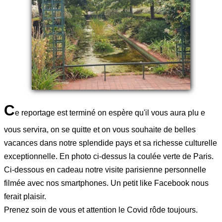
C
e reportage est terminé on espère qu'il vous aura plu e
vous servira, on se quitte et on vous souhaite de belles
vacances dans notre splendide pays et sa richesse culturelle
exceptionnelle. En photo ci-dessus la coulée verte de Paris.
Ci-dessous en cadeau notre visite parisienne personnelle
filmée avec nos smartphones. Un petit like Facebook nous
ferait plaisir.
Prenez soin de vous et attention le Covid rôde toujours.