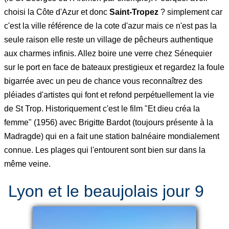
choisi la Côte d'Azur et donc
Saint-Tropez
? simplement car
c'est la ville référence de la cote d'azur mais ce n'est pas la
seule raison elle reste un village de pêcheurs authentique
aux charmes infinis. Allez boire une verre chez Sénequier
sur le port en face de bateaux prestigieux et regardez la foule
bigarrée avec un peu de chance vous reconnaîtrez des
pléiades d'artistes qui font et refond perpétuellement la vie
de St Trop. Historiquement c'est le film "Et dieu créa la
femme" (1956) avec Brigitte Bardot (toujours présente à la
Madragde) qui en a fait une station balnéaire mondialement
connue. Les plages qui l'entourent sont bien sur dans la
même veine.
Lyon et le beaujolais jour 9