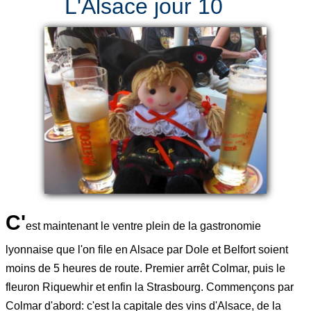
L'Alsace jour 10
C'
est maintenant le ventre plein de la gastronomie
lyonnaise que l'on file en Alsace par Dole et Belfort soient
moins de 5 heures de route. Premier arrêt Colmar, puis le
fleuron Riquewhir et enfin la Strasbourg. Commençons par
Colmar d'abord: c'est la capitale des vins d'Alsace, de la