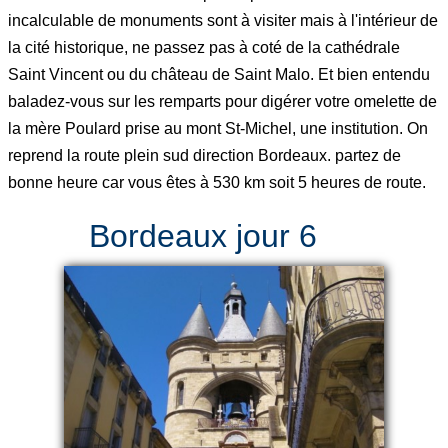
incalculable de monuments sont à visiter mais à l'intérieur de
la cité historique, ne passez pas à coté de la cathédrale
Saint Vincent ou du château de Saint Malo. Et bien entendu
baladez-vous sur les remparts pour digérer votre omelette de
la mère Poulard prise au mont St-Michel, une institution. On
reprend la route plein sud direction Bordeaux. partez de
bonne heure car vous êtes à 530 km soit 5 heures de route.
Bordeaux jour 6