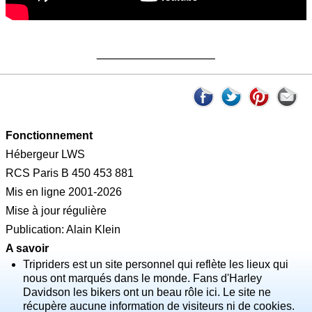
__________
Fonctionnement
Hébergeur LWS
RCS Paris B 450 453 881
Mis en ligne 2001-2026
Mise à jour régulière
Publication: Alain Klein
A savoir
Tripriders est un site personnel qui reflète les lieux qui
nous ont marqués dans le monde. Fans d'Harley
Davidson les bikers ont un beau rôle ici. Le site ne
récupère aucune information de visiteurs ni de cookies.