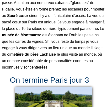
passe. Attention aux nombreux cabarets "glauques" de
Pigalle. Vous êtes en forme prenez les escaliers pour monter
au
Sacré cœur
sinon il y a un funiculaire d'accès. La vue du
sacré cœur sur Paris est unique. Je vous engage à manger à
la place du Tertre située derrière, typiquement parisienne. Le
musée de Montmartre
est étonnant ne l'oubliez pas ainsi
que les carrés de vignes. S'il vous reste du temps je vous
engage à vous diriger vers un lieu unique au monde il s'agit
du
cimetière du père Lachaise
le plus visité au monde, où
un nombre considérable de personnalités connues ou
inconnues y sont enterrées.
On termine Paris jour 3