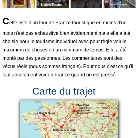
C
ette liste d'un tour de France touristique en moins d'un
mois n'est pas exhaustive bien évidemment mais elle a été
choisie pour le tourisme individuel avec pour règle voir le
maximum de choses en un minimum de temps. Elle a été
monté par des passionnés. Les commentaires sont des
vécus réels (nous sommes français). Pour nous c'est ce qu'il
faut absolument voir en France quand on est pressé.
Carte du trajet