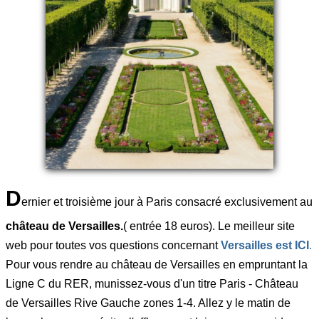
D
ernier et troisième jour à Paris consacré exclusivement au
château de Versailles.
( entrée 18 euros). Le meilleur site
web pour toutes vos questions concernant
Versailles est ICI
.
Pour vous rendre au château de Versailles en empruntant la
Ligne C du RER, munissez-vous d'un titre Paris - Château
de Versailles Rive Gauche zones 1-4. Allez y le matin de