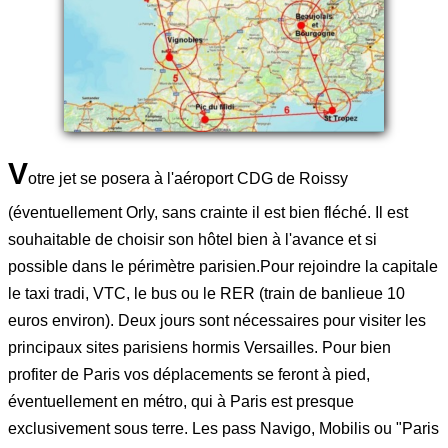
V
otre jet se posera à l'aéroport CDG de Roissy
(éventuellement Orly, sans crainte il est bien fléché. Il est
souhaitable de choisir son hôtel bien à l'avance et si
possible dans le périmètre parisien.Pour rejoindre la capitale
le taxi tradi, VTC, le bus ou le RER (train de banlieue 10
euros environ). Deux jours sont nécessaires pour visiter les
principaux sites parisiens hormis Versailles. Pour bien
profiter de Paris vos déplacements se feront à pied,
éventuellement en métro, qui à Paris est presque
exclusivement sous terre. Les pass Navigo, Mobilis ou "Paris