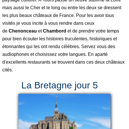
mais aussi le Cher et le long ou entre les deux se dressent
les plus beaux châteaux de France. Pour les avoir tous
visités je vous incite à vous rendre dans ceux
de
Chenonceau
et
Chambord
et de prendre votre temps
pour bien écouter les histoires truculentes, historiques et
étonnantes qui les ont rendu célèbres. Servez vous des
audiophones et choisissez votre langues. En aparté
d'excellents restaurants se trouvent dans ces deux châteaux
cités.
La Bretagne jour 5