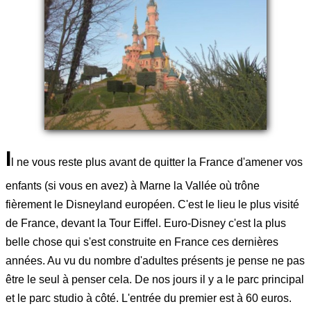
I
l ne vous reste plus avant de quitter la France d'amener vos
enfants (si vous en avez) à Marne la Vallée où trône
fièrement le Disneyland européen. C'est le lieu le plus visité
de France, devant la Tour Eiffel. Euro-Disney c'est la plus
belle chose qui s'est construite en France ces dernières
années. Au vu du nombre d'adultes présents je pense ne pas
être le seul à penser cela. De nos jours il y a le parc principal
et le parc studio à côté. L'entrée du premier est à 60 euros.