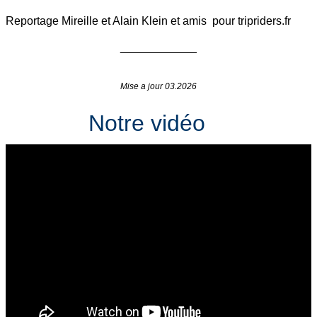
Reportage Mireille et Alain Klein et amis pour tripriders.fr
____________
Mise a jour 03.2026
Notre vidéo