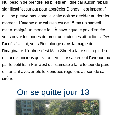
Nul besoin de prendre les billets en ligne car aucun rabais
significatif et surtout pour apprécier Disney il est impératif
qu'il ne pleuve pas, donc la visite doit se décider au dernier
moment. L'attente aux caisses est de 15 mn un samedi
matin, malgré un monde fou. À savoir que le prix d'entrée
vous ouvre les portes de presque toutes les attractions. Dès
l'accès franchi, vous êtes plongé dans la magie de
l'imaginaire. L'entrée c'est Main Street à faire soit à pied soit
en tacots anciens qui sillonnent inlassablement l'avenue ou
par le petit train Far-west qui s'amuse à faire le tour du parc
en fumant avec arrêts folkloriques réguliers au son de sa
sirène
On se quitte jour 13