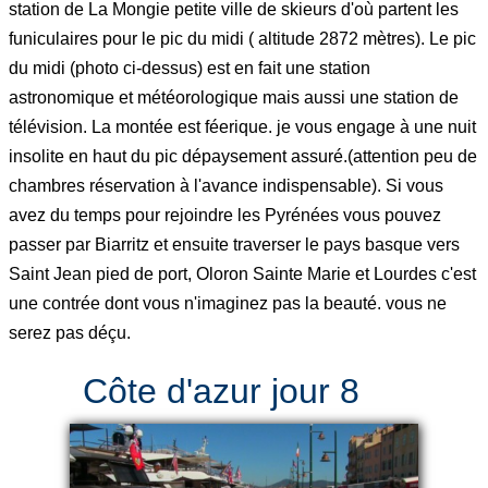
station de La Mongie petite ville de skieurs d'où partent les
funiculaires pour le pic du midi ( altitude 2872 mètres). Le pic
du midi (photo ci-dessus) est en fait une station
astronomique et météorologique mais aussi une station de
télévision. La montée est féerique. je vous engage à une nuit
insolite en haut du pic dépaysement assuré.(attention peu de
chambres réservation à l'avance indispensable). Si vous
avez du temps pour rejoindre les Pyrénées vous pouvez
passer par Biarritz et ensuite traverser le pays basque vers
Saint Jean pied de port, Oloron Sainte Marie et Lourdes c'est
une contrée dont vous n'imaginez pas la beauté. vous ne
serez pas déçu.
Côte d'azur jour 8