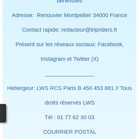
bénévoles
Adresse: Renouvier Montpellier 34000 France
Contact rapide: redacteur@tripriders.fr
Présent sur les réseaux sociaux: Facebook,
Instagram et Twitter (X)
________________
Hebergeur: LWS RCS Paris B 450 453 881 // Tous
droits réservés LWS
Tél : 01 77 62 30 03
COURRIER POSTAL