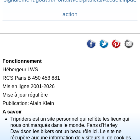
action
Fonctionnement
Hébergeur LWS
RCS Paris B 450 453 881
Mis en ligne 2001-2026
Mise à jour régulière
Publication: Alain Klein
A savoir
Tripriders est un site personnel qui reflète les lieux qui
nous ont marqués dans le monde. Fans d'Harley
Davidson les bikers ont un beau rôle ici. Le site ne
récupère aucune information de visiteurs ni de cookies.