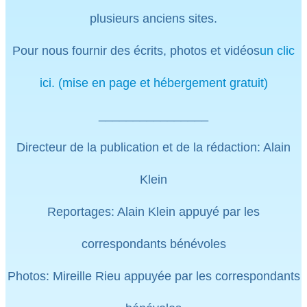
plusieurs anciens sites.
Pour nous fournir des écrits, photos et vidéos
un clic
ici. (mise en page et hébergement gratuit)
________________
Directeur de la publication et de la rédaction: Alain
Klein
Reportages: Alain Klein appuyé par les
correspondants bénévoles
Photos: Mireille Rieu appuyée par les correspondants