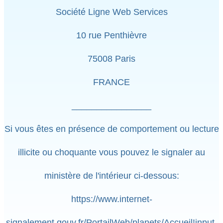
Société Ligne Web Services
10 rue Penthièvre
75008 Paris
FRANCE
________________
Si vous êtes en présence de comportement ou lecture
illicite ou choquante vous pouvez le signaler au
ministère de l'intérieur ci-dessous:
https://www.internet-
signalement.gouv.fr/PortailWeb/planets/Accueil!input.