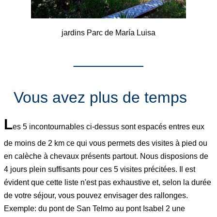
jardins Parc de María Luisa
________
Vous avez plus de temps
L
es 5 incontournables ci-dessus sont espacés entres eux
de moins de 2 km ce qui vous permets des visites à pied ou
en calèche à chevaux présents partout. Nous disposions de
4 jours plein suffisants pour ces 5 visites précitées. Il est
évident que cette liste n'est pas exhaustive et, selon la durée
de votre séjour, vous pouvez envisager des rallonges.
Exemple: du pont de San Telmo au pont Isabel 2 une