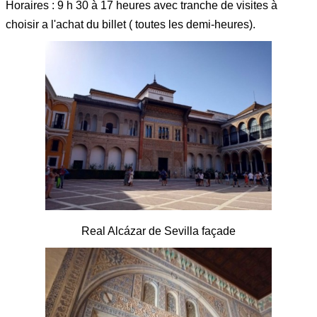
Horaires : 9 h 30 à 17 heures avec tranche de visites à
choisir a l'achat du billet ( toutes les demi-heures).
Real Alcázar de Sevilla façade