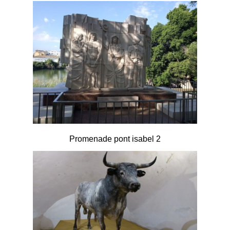
Promenade pont isabel 2