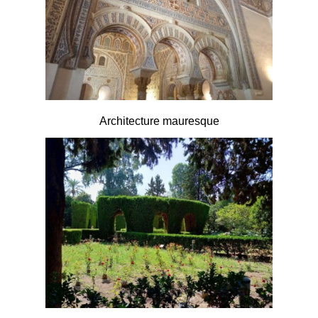
Architecture mauresque