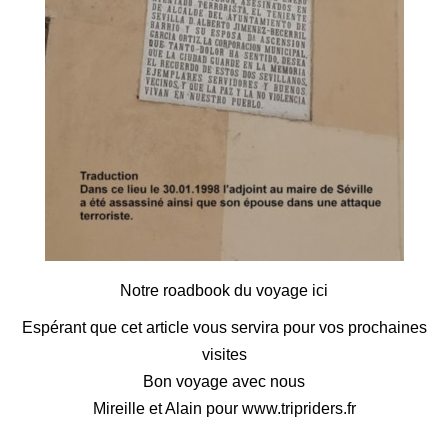
Notre roadbook du voyage ici
Espérant que cet article vous servira pour vos prochaines
visites
Bon voyage avec nous
Mireille et Alain pour www.tripriders.fr