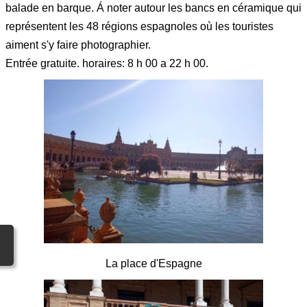
balade en barque. Á noter autour les bancs en céramique qui
représentent les 48 régions espagnoles où les touristes
aiment s'y faire photographier.
Entrée gratuite.
horaires: 8 h 00 a 22 h 00.
La place d'Espagne