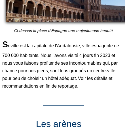
Ci-dessus la place d'Espagne une majestueuse beauté
S
éville est la capitale de l'Andalousie, ville espagnole de
700 000 habitants. Nous l'avons visité 4 jours fin 2023 et
nous vous faisons profiter de ses incontournables qui, par
chance pour nos pieds, sont tous groupés en centre-ville
pour peu de choisir un hôtel adéquat. Voir les détails et
recommandations en fin de reportage.
________
Les arènes