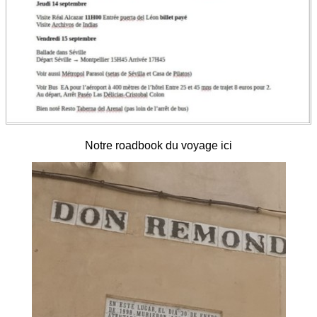
Notre roadbook du voyage ici