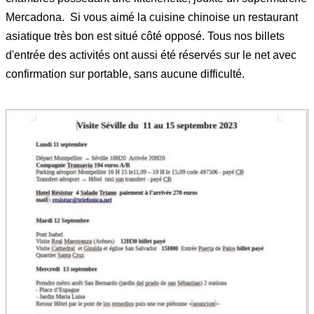
Mercadona. Si vous aimé la cuisine chinoise un restaurant
asiatique très bon est situé côté opposé. Tous nos billets
d'entrée des activités ont aussi été réservés sur le net avec
confirmation sur portable, sans aucune difficulté.