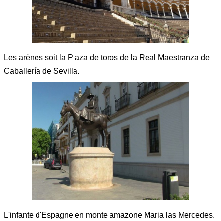
Les arènes soit la Plaza de toros de la Real Maestranza de
Caballería de Sevilla.
L'infante d'Espagne en monte amazone Maria las Mercedes.