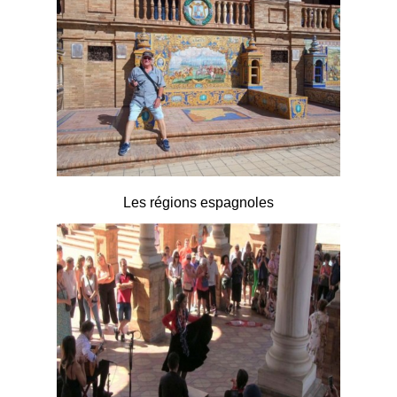
Les régions espagnoles