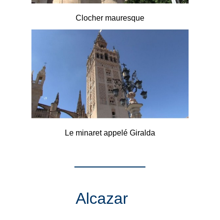
Clocher mauresque
Le minaret appelé Giralda
________
Alcazar