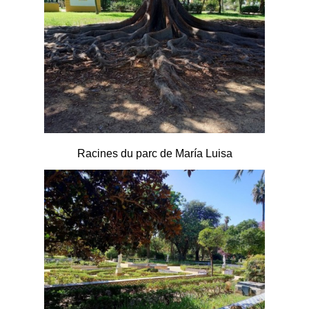
Racines du parc de María Luisa