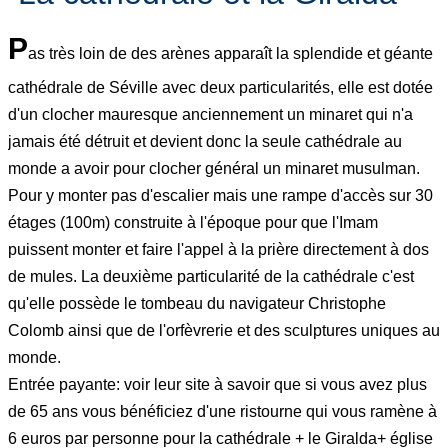
P
as très loin de des arènes apparaît la splendide et géante
cathédrale de Séville avec deux particularités, elle est dotée
d'un clocher mauresque anciennement un minaret qui n'a
jamais été détruit et devient donc la seule cathédrale au
monde a avoir pour clocher général un minaret musulman.
Pour y monter pas d'escalier mais une rampe d'accès sur 30
étages (100m) construite à l'époque pour que l'Imam
puissent monter et faire l'appel à la prière directement à dos
de mules. La deuxième particularité de la cathédrale c'est
qu'elle possède le tombeau du navigateur Christophe
Colomb ainsi que de l'orfèvrerie et des sculptures uniques au
monde.
Entrée payante: voir leur site à savoir que si vous avez plus
de 65 ans vous bénéficiez d'une ristourne qui vous ramène à
6 euros par personne pour la cathédrale + le Giralda+ église