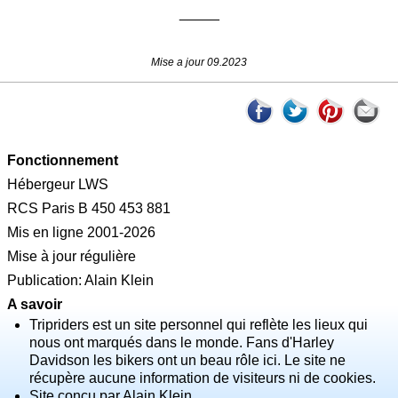
_____
Mise a jour 09.2023
Fonctionnement
Hébergeur LWS
RCS Paris B 450 453 881
Mis en ligne 2001-2026
Mise à jour régulière
Publication: Alain Klein
A savoir
Tripriders est un site personnel qui reflète les lieux qui
nous ont marqués dans le monde. Fans d'Harley
Davidson les bikers ont un beau rôle ici. Le site ne
récupère aucune information de visiteurs ni de cookies.
Site conçu par Alain Klein