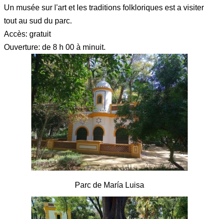
Un musée sur l'art et les traditions folkloriques est a visiter
tout au sud du parc.
Accès: gratuit
Ouverture: de 8 h 00 à minuit.
Parc de María Luisa