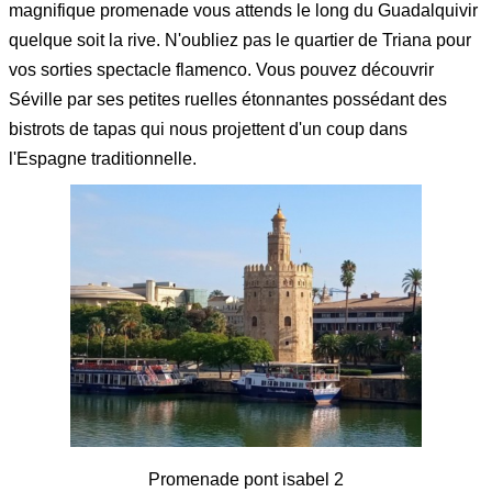
magnifique promenade vous attends le long du Guadalquivir
quelque soit la rive. N'oubliez pas le quartier de Triana pour
vos sorties spectacle flamenco. Vous pouvez découvrir
Séville par ses petites ruelles étonnantes possédant des
bistrots de tapas qui nous projettent d'un coup dans
l'Espagne traditionnelle.
Promenade pont isabel 2