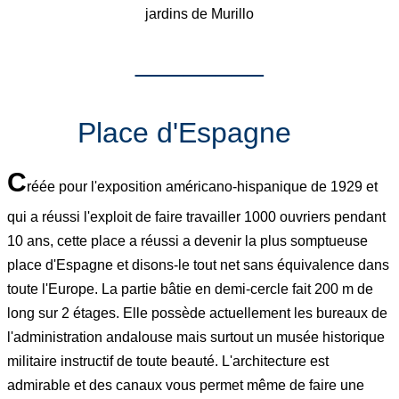
jardins de Murillo
________
Place d'Espagne
C
réée pour l'exposition américano-hispanique de 1929 et
qui a réussi l'exploit de faire travailler 1000 ouvriers pendant
10 ans, cette place a réussi a devenir la plus somptueuse
place d'Espagne et disons-le tout net sans équivalence dans
toute l'Europe. La partie bâtie en demi-cercle fait 200 m de
long sur 2 étages. Elle possède actuellement les bureaux de
l'administration andalouse mais surtout un musée historique
militaire instructif de toute beauté. L'architecture est
admirable et des canaux vous permet même de faire une