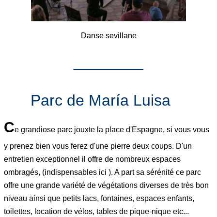
Danse sevillane
________
Parc de María Luisa
C
e grandiose parc jouxte la place d'Espagne, si vous vous
y prenez bien vous ferez d'une pierre deux coups. D'un
entretien exceptionnel il offre de nombreux espaces
ombragés, (indispensables ici ). A part sa sérénité ce parc
offre une grande variété de végétations diverses de très bon
niveau ainsi que petits lacs, fontaines, espaces enfants,
toilettes, location de vélos, tables de pique-nique etc...