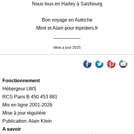
Nous tous en Harley à Salzbourg
Bon voyage en Autriche
Mimi et Alain pour tripriders.fr
__________
Mise a jour 2025
Fonctionnement
Hébergeur LWS
RCS Paris B 450 453 881
Mis en ligne 2001-2026
Mise à jour régulière
Publication: Alain Klein
A savoir