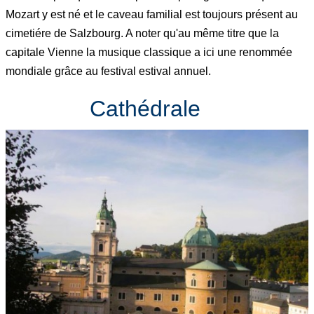
Mozart y est né et le caveau familial est toujours présent au
cimetiére de Salzbourg. A noter qu'au même titre que la
capitale Vienne la musique classique a ici une renommée
mondiale grâce au festival estival annuel.
Cathédrale