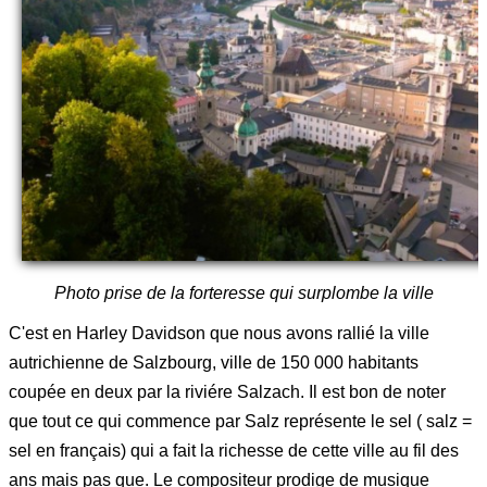
Photo prise de la forteresse qui surplombe la ville
C'est en Harley Davidson que nous avons rallié la ville
autrichienne de Salzbourg, ville de 150 000 habitants
coupée en deux par la riviére Salzach. Il est bon de noter
que tout ce qui commence par Salz représente le sel ( salz =
sel en français) qui a fait la richesse de cette ville au fil des
ans mais pas que. Le compositeur prodige de musique