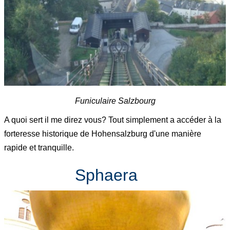
Funiculaire Salzbourg
A quoi sert il me direz vous? Tout simplement a accéder à la
forteresse historique de Hohensalzburg d'une manière
rapide et tranquille.
Sphaera