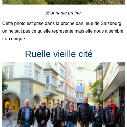
Etonnante prairie
Cette photo est prise dans la proche banlieue de Salzbourg
on ne sait pas ce qu'elle représente mais elle nous a semblé
trop unique.
Ruelle vieille cité