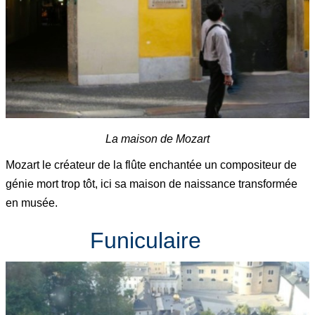
La maison de Mozart
Mozart le créateur de la flûte enchantée un compositeur de
génie mort trop tôt, ici sa maison de naissance transformée
en musée.
Funiculaire