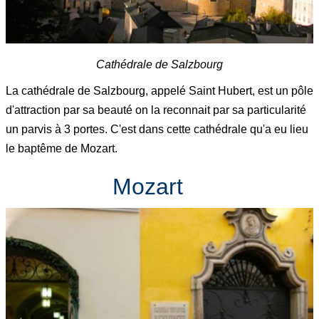
Cathédrale de Salzbourg
La cathédrale de Salzbourg, appelé Saint Hubert, est un pôle
d'attraction par sa beauté on la reconnait par sa particularité
un parvis à 3 portes. C'est dans cette cathédrale qu'a eu lieu
le baptême de Mozart.
Mozart