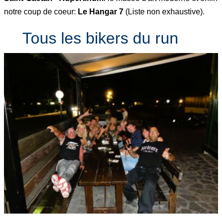
notre coup de coeur:
Le Hangar 7
(Liste non exhaustive).
Tous les bikers du run