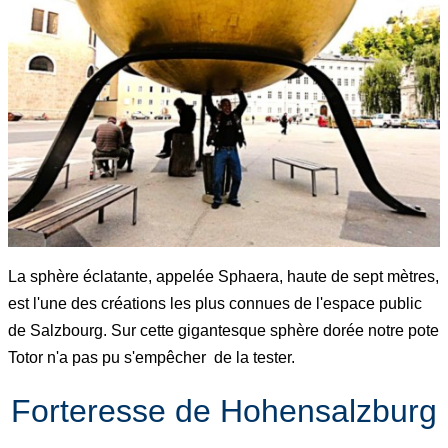
La sphère éclatante, appelée Sphaera, haute de sept mètres,
est l'une des créations les plus connues de l'espace public
de Salzbourg. Sur cette gigantesque sphère dorée notre pote
Totor n'a pas pu s'empêcher de la tester.
Forteresse de Hohensalzburg