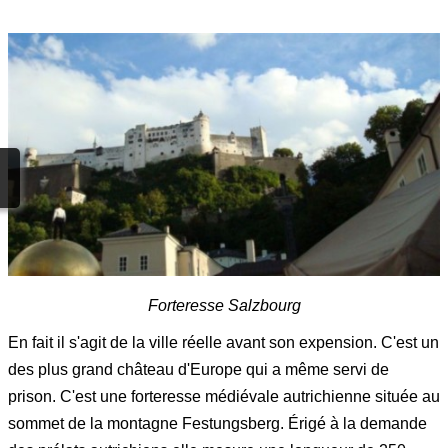
Forteresse Salzbourg
En fait il s'agit de la ville réelle avant son expension. C'est un
des plus grand château d'Europe qui a même servi de
prison. C'est une forteresse médiévale autrichienne située au
sommet de la montagne Festungsberg. Érigé à la demande