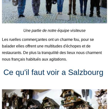
Une partie de notre équipe visiteuse
Les ruelles commerçantes ont un charme fou, pour se
balader elles offrent une multitudes d'échopes et de
restaurants. De plus la tranquilité des lieux nous charment
nous français habitués aux agitations.
Ce qu'il faut voir a Salzbourg