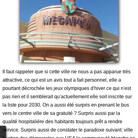
Il faut rappeler que si cette ville ne nous a pas apparue très
attractive, ce qui est un avis tout a fait personnel, elle a
pourtant décrochée les jeux olympiques d'hiver ce qui n'est
pas rien et il semblerait qu'actuellement elle soit inscrite sur
la liste pour 2030. On a aussi été surpris en prenant le bus
vers le centre ville de sa gratuité ? Surpris aussi par la
qualité hospitalière des habitants toujours prêt a rendre
service. Surpris aussi de constater le paradoxe suivant: ville