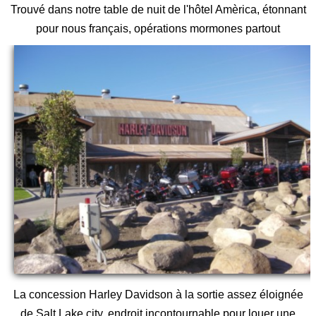
Trouvé dans notre table de nuit de l'hôtel Amèrica, étonnant
pour nous français, opérations mormones partout
La concession Harley Davidson à la sortie assez éloignée
de Salt Lake city, endroit incontournable pour louer une