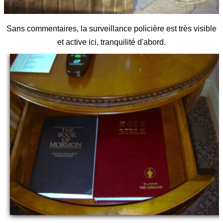
Sans commentaires, la surveillance policière est très visible
et active ici, tranquilité d'abord.