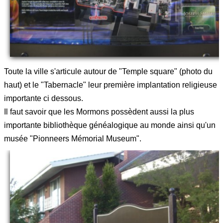
Toute la ville s'articule autour de "Temple square" (photo du
haut) et le "Tabernacle" leur première implantation religieuse
importante ci dessous.
Il faut savoir que les Mormons possèdent aussi la plus
importante bibliothèque généalogique au monde ainsi qu'un
musée "Pionneers Mémorial Museum".