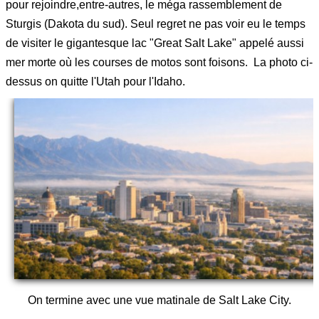
pour rejoindre,entre-autres, le méga rassemblement de
Sturgis (Dakota du sud). Seul regret ne pas voir eu le temps
de visiter le gigantesque lac "Great Salt Lake" appelé aussi
mer morte où les courses de motos sont foisons. La photo ci-
dessus on quitte l'Utah pour l'Idaho.
On termine avec une vue matinale de Salt Lake City.