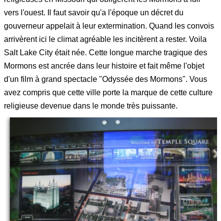
vers l'ouest. Il faut savoir qu'a l'époque un décret du
gouverneur appelait à leur extermination. Quand les convois
arrivèrent ici le climat agréable les incitèrent a rester. Voila
Salt Lake City était née. Cette longue marche tragique des
Mormons est ancrée dans leur histoire et fait même l'objet
d'un film à grand spectacle "Odyssée des Mormons". Vous
avez compris que cette ville porte la marque de cette culture
religieuse devenue dans le monde très puissante.