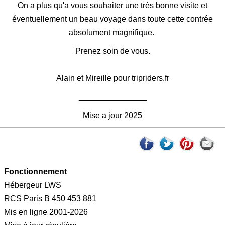
On a plus qu'a vous souhaiter une très bonne visite et
éventuellement un beau voyage dans toute cette contrée
absolument magnifique.
Prenez soin de vous.
Alain et Mireille pour tripriders.fr
_______________
Mise a jour 2025
Fonctionnement
Hébergeur LWS
RCS Paris B 450 453 881
Mis en ligne 2001-2026