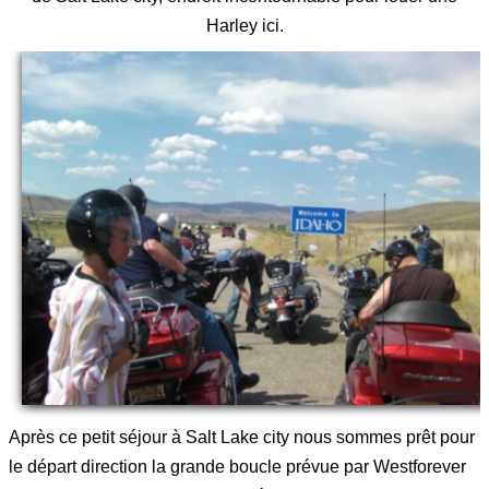
Harley ici.
Après ce petit séjour à Salt Lake city nous sommes prêt pour
le départ direction la grande boucle prévue par Westforever