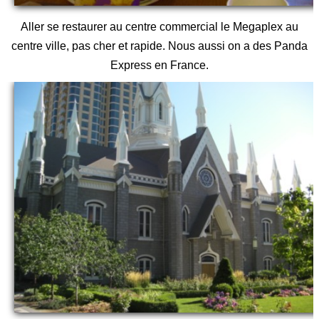
Aller se restaurer au centre commercial le Megaplex au
centre ville, pas cher et rapide. Nous aussi on a des Panda
Express en France.