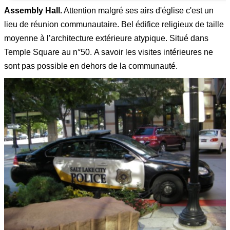
Assembly Hall.
Attention malgré ses airs d'église c'est un
lieu de réunion communautaire. Bel édifice religieux de taille
moyenne à l’architecture extérieure atypique. Situé dans
Temple Square au n°50. A savoir les visites intérieures ne
sont pas possible en dehors de la communauté.