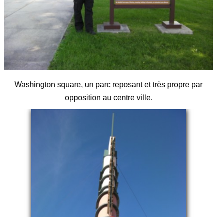
Washington square, un parc reposant et très propre par
opposition au centre ville.