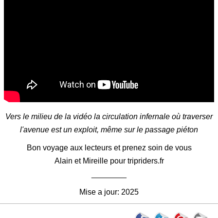
Vers le milieu de la vidéo la circulation infernale où traverser
l'avenue est un exploit, même sur le passage piéton
Bon voyage aux lecteurs et prenez soin de vous
Alain et Mireille pour tripriders.fr
________
Mise a jour: 2025