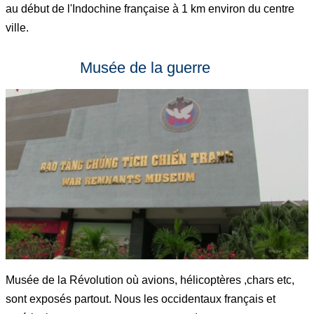
au début de l'Indochine française à 1 km environ du centre
ville.
Musée de la guerre
Musée de la Révolution où avions, hélicoptères ,chars etc,
sont exposés partout. Nous les occidentaux français et