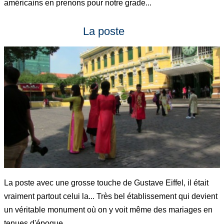
américains en prenons pour notre grade...
La poste
La poste avec une grosse touche de Gustave Eiffel, il était
vraiment partout celui la... Très bel établissement qui devient
un véritable monument où on y voit même des mariages en
tenues d'époque.