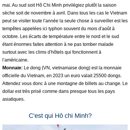
mai. Au sud soit Hô Chi Minh privilégiez plutôt la saison
sèche soit de novembre à avril. Dans tous les cas le Vietnam
peut se visiter toute l'année la seule chose à surveiller est les
tempêtes appelées ici typhon souvent du mois d'août à
octobre. Les écarts de température entre le nord et le sud
étant énormes faites attention à ne pas tomber malade
surtout avec les clims d'hôtels qui fonctionnent à
l'américaine.
Monnaie:
Le dong (VN, vietnamaise dong) est la monnaie
officielle du Vietnam, en 2023 un euro valait 25500 dongs.
Attendez vous donc à une montagne de billets au change. Le
dollar est très prisé comme dans presque tous les pays
asiatiques.
C'est qui Hô chi Minh?