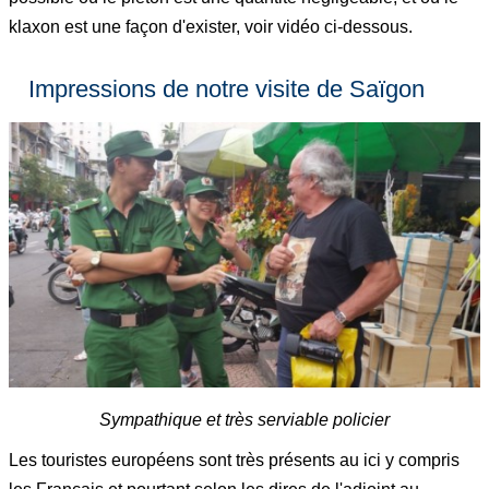
klaxon est une façon d'exister, voir vidéo ci-dessous.
Impressions de notre visite de Saïgon
Sympathique et très serviable policier
Les touristes européens sont très présents au ici y compris