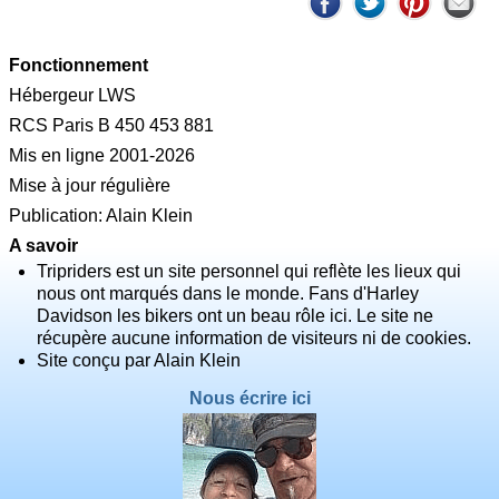
Fonctionnement
Hébergeur LWS
RCS Paris B 450 453 881
Mis en ligne 2001-2026
Mise à jour régulière
Publication: Alain Klein
A savoir
Tripriders est un site personnel qui reflète les lieux qui
nous ont marqués dans le monde. Fans d'Harley
Davidson les bikers ont un beau rôle ici. Le site ne
récupère aucune information de visiteurs ni de cookies.
Site conçu par Alain Klein
Nous écrire ici