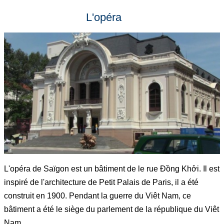
L'opéra
L'opéra de Saïgon est un bâtiment de le rue Đồng Khởi. Il est
inspiré de l'architecture de Petit Palais de Paris, il a été
construit en 1900. Pendant la guerre du Viêt Nam, ce
bâtiment a été le siège du parlement de la république du Viêt
Nam.