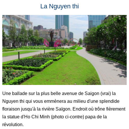
La Nguyen thi
Une ballade sur la plus belle avenue de Saigon (vrai) la
Nguyen thi qui vous emmènera au milieu d'une splendide
floraison jusqu'à la rivière Saïgon. Endroit où trône fièrement
la statue d'Ho Chi Minh (photo ci-contre) papa de la
révolution.