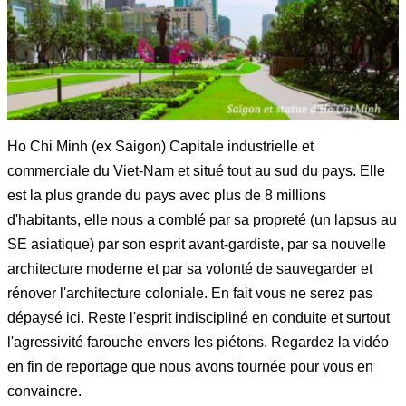
Ho Chi Minh (ex Saigon) Capitale industrielle et
commerciale du Viet-Nam et situé tout au sud du pays. Elle
est la plus grande du pays avec plus de 8 millions
d'habitants, elle nous a comblé par sa propreté (un lapsus au
SE asiatique) par son esprit avant-gardiste, par sa nouvelle
architecture moderne et par sa volonté de sauvegarder et
rénover l'architecture coloniale. En fait vous ne serez pas
dépaysé ici. Reste l'esprit indiscipliné en conduite et surtout
l'agressivité farouche envers les piétons. Regardez la vidéo
en fin de reportage que nous avons tournée pour vous en
convaincre.