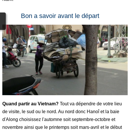
Bon a savoir avant le départ
Quand partir au Vietnam?
Tout va dépendre de votre lieu
de visite, le sud ou le nord. Au nord donc Hanoî et la baie
d'Along choisissez l'automne soit septembre-octobre et
novembre ainsi que le printemps soit mars-avril et le début