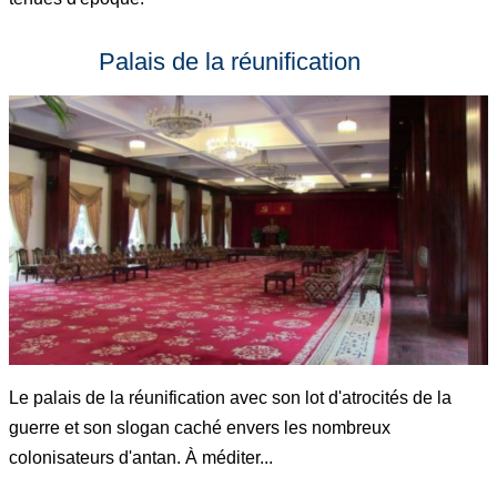
Palais de la réunification
Le palais de la réunification avec son lot d'atrocités de la
guerre et son slogan caché envers les nombreux
colonisateurs d'antan. À méditer...