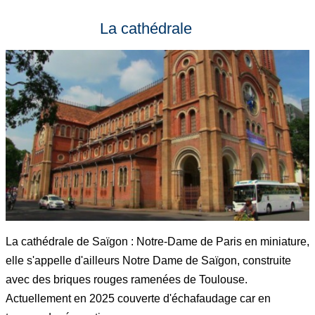
La cathédrale
La cathédrale de Saïgon : Notre-Dame de Paris en miniature,
elle s'appelle d'ailleurs Notre Dame de Saïgon, construite
avec des briques rouges ramenées de Toulouse.
Actuellement en 2025 couverte d'échafaudage car en