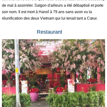
de mal à assimiler. Saïgon d'ailleurs a été débaptisé et porte
son nom. Il est mort à Hanoî à 79 ans sans avoir vu la
réunification des deux Vietnam qui lui tenait tant a Cœur.
Restaurant