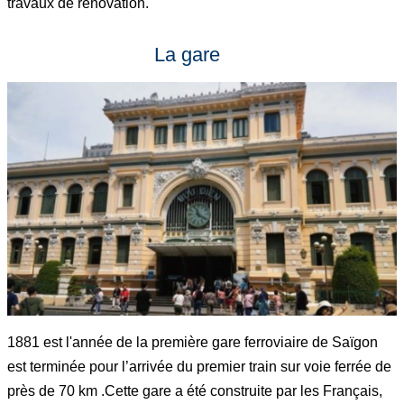
travaux de rénovation.
La gare
1881 est l'année de la première gare ferroviaire de Saïgon
est terminée pour l’arrivée du premier train sur voie ferrée de
près de 70 km .Cette gare a été construite par les Français,