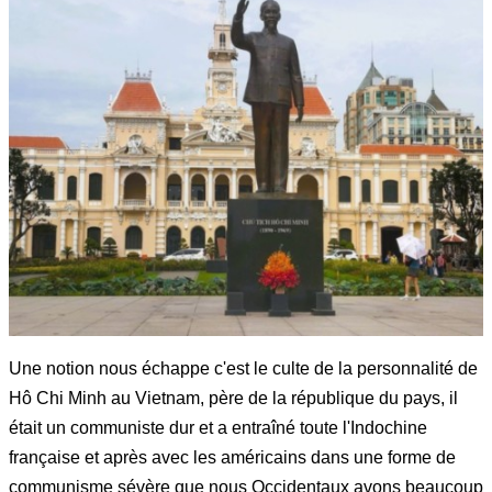
Une notion nous échappe c'est le culte de la personnalité de
Hô Chi Minh au Vietnam, père de la république du pays, il
était un communiste dur et a entraîné toute l'Indochine
française et après avec les américains dans une forme de
communisme sévère que nous Occidentaux avons beaucoup