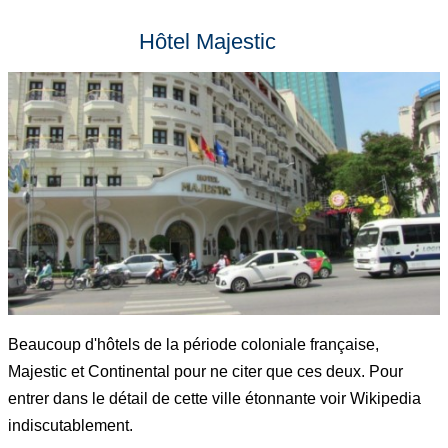
Hôtel Majestic
Beaucoup d'hôtels de la période coloniale française,
Majestic et Continental pour ne citer que ces deux. Pour
entrer dans le détail de cette ville étonnante voir Wikipedia
indiscutablement.