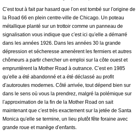
C'est tout à fait par hasard que l'on est tombé sur l'origine de
la Road 66 en plein centre-ville de Chicago. Un poteau
métallique planté sur un trottoir comme un panneau de
signalisation vous indique que c'est ici qu'elle a démarré
dans les années 1926. Dans les années 30 la grande
dépression et sécheresse amenèrent les fermiers et autres
chômeurs a partir chercher un emploi sur la côte ouest et
empruntèrent la Mother Road à outrance. C'est en 1985
qu'elle a été abandonné et a été déclassé au profit
d'autoroutes modernes. Côté arrivée, tout dépend bien sur
dans le sens où vous la prendrez, malgré la polémique sur
l'approximation de la fin de la Mother Road on sait
maintenant que c'est très exactement sur la jetée de Santa
Monica qu'elle se termine, un lieu plutôt fête foraine avec
grande roue et manège d'enfants.