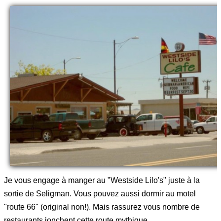
Je vous engage à manger au "Westside Lilo's" juste à la
sortie de Seligman. Vous pouvez aussi dormir au motel
"route 66" (original non!). Mais rassurez vous nombre de
restaurants jonchent cette route mythique.