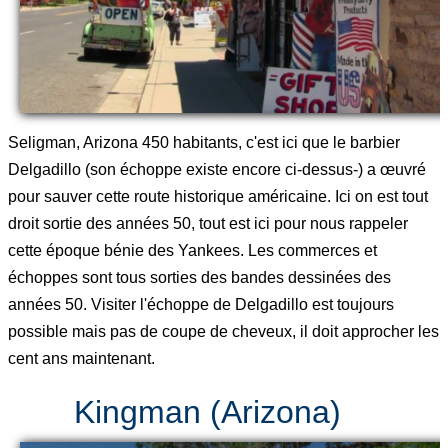
Seligman, Arizona 450 habitants, c'est ici que le barbier
Delgadillo (son échoppe existe encore ci-dessus-) a œuvré
pour sauver cette route historique américaine. Ici on est tout
droit sortie des années 50, tout est ici pour nous rappeler
cette époque bénie des Yankees. Les commerces et
échoppes sont tous sorties des bandes dessinées des
années 50. Visiter l'échoppe de Delgadillo est toujours
possible mais pas de coupe de cheveux, il doit approcher les
cent ans maintenant.
Kingman (Arizona)