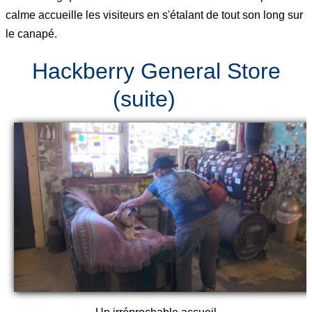
calme accueille les visiteurs en s'étalant de tout son long sur
le canapé.
Hackberry General Store
(suite)