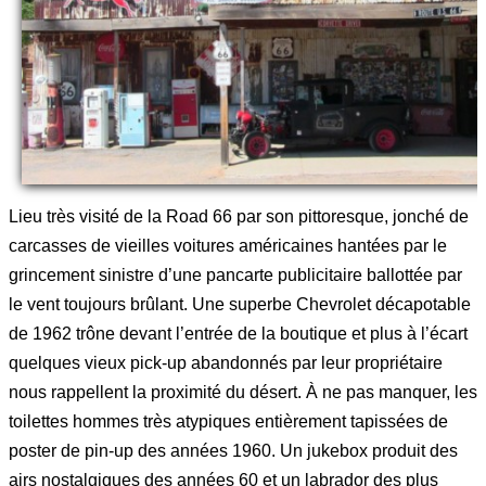
Lieu très visité de la Road 66 par son pittoresque, jonché de
carcasses de vieilles voitures américaines hantées par le
grincement sinistre d’une pancarte publicitaire ballottée par
le vent toujours brûlant. Une superbe Chevrolet décapotable
de 1962 trône devant l’entrée de la boutique et plus à l’écart
quelques vieux pick-up abandonnés par leur propriétaire
nous rappellent la proximité du désert. À ne pas manquer, les
toilettes hommes très atypiques entièrement tapissées de
poster de pin-up des années 1960. Un jukebox produit des
airs nostalgiques des années 60 et un labrador des plus