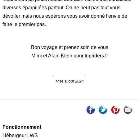
diverses éparpillées partout. On ne peut pas tout vous
dévoiler mais nous espérons vous avoir donné l'envie de
faire le premier pas.
Bon voyage et prenez soin de vous
Mimi et Alain Klein pour tripriders.fr
____________
Mise a jour 2024
Fonctionnement
Hébergeur LWS