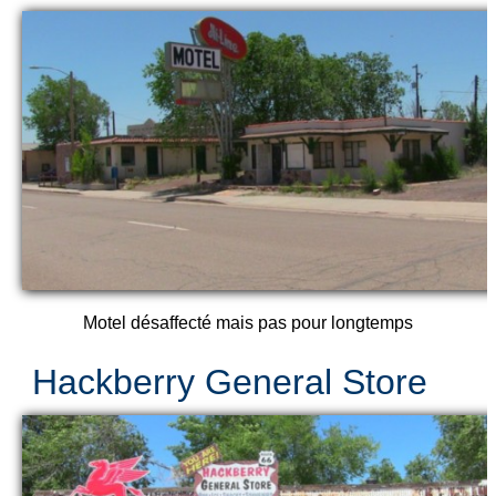
Motel désaffecté mais pas pour longtemps
Hackberry General Store