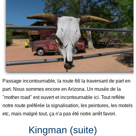
Passage incontournable, la route 66 la traversant de part en
part. Nous sommes encore en Arizona. Un musée de la
"mother road" est ouvert et incontournable ici. Tout reflète
notre route préférée la signalisation, les peintures, les motels
etc, mais malgré tout, ça n'a pas été notre arrêt favori.
Kingman (suite)