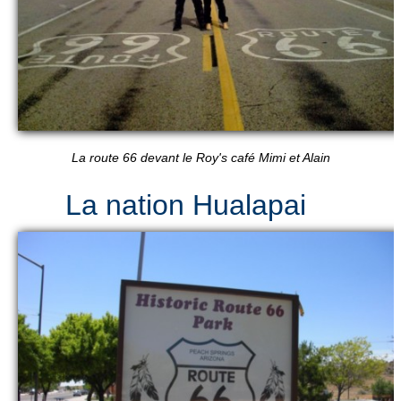
La route 66 devant le Roy's café Mimi et Alain
La nation Hualapai