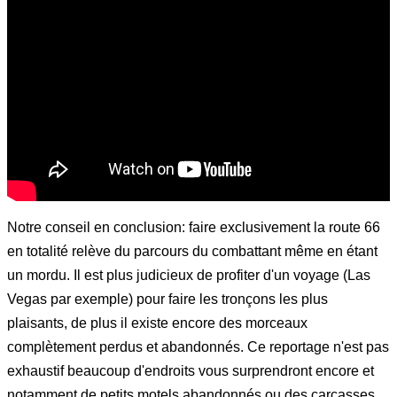
Notre conseil en conclusion: faire exclusivement la route 66
en totalité relève du parcours du combattant même en étant
un mordu. Il est plus judicieux de profiter d'un voyage (Las
Vegas par exemple) pour faire les tronçons les plus
plaisants, de plus il existe encore des morceaux
complètement perdus et abandonnés. Ce reportage n'est pas
exhaustif beaucoup d'endroits vous surprendront encore et
notamment de petits motels abandonnés ou des carcasses