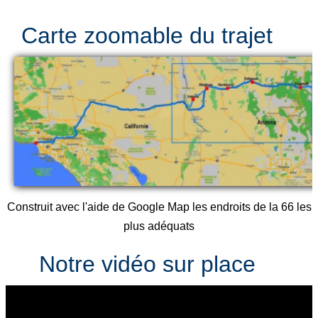
Carte zoomable du trajet
Construit avec l'aide de Google Map les endroits de la 66 les
plus adéquats
Notre vidéo sur place