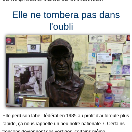
Elle ne tombera pas dans
l'oubli
Elle perd son label fédéral en 1985 au profit d'autoroute plus
rapide, ça nous rappelle un peu notre nationale 7. Certains
tronçons deviennent des vestiges, certains même