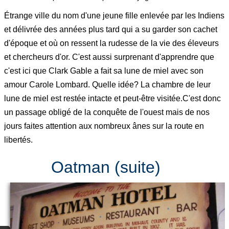
Étrange ville du nom d'une jeune fille enlevée par les Indiens
et délivrée des années plus tard qui a su garder son cachet
d'époque et où on ressent la rudesse de la vie des éleveurs
et chercheurs d'or. C'est aussi surprenant d'apprendre que
c'est ici que Clark Gable a fait sa lune de miel avec son
amour Carole Lombard. Quelle idée? La chambre de leur
lune de miel est restée intacte et peut-être visitée.C'est donc
un passage obligé de la conquête de l'ouest mais de nos
jours faites attention aux nombreux ânes sur la route en
libertés.
Oatman (suite)