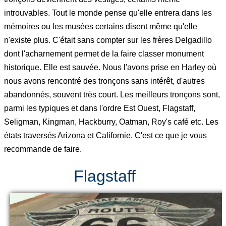
introuvables. Tout le monde pense qu'elle entrera dans les
mémoires ou les musées certains disent même qu'elle
n'existe plus. C'était sans compter sur les frères Delgadillo
dont l'acharnement permet de la faire classer monument
historique. Elle est sauvée. Nous l'avons prise en Harley où
nous avons rencontré des tronçons sans intérêt, d'autres
abandonnés, souvent très court. Les meilleurs tronçons sont,
parmi les typiques et dans l'ordre Est Ouest, Flagstaff,
Seligman, Kingman, Hackburry, Oatman, Roy's café etc. Les
états traversés Arizona et Californie. C'est ce que je vous
recommande de faire.
Flagstaff