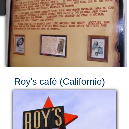
Roy's café (Californie)