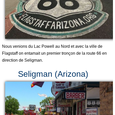
Nous venions du Lac Powell au Nord et avec la ville de
Flagstaff on entamait un premier tronçon de la route 66 en
direction de Seligman.
Seligman (Arizona)