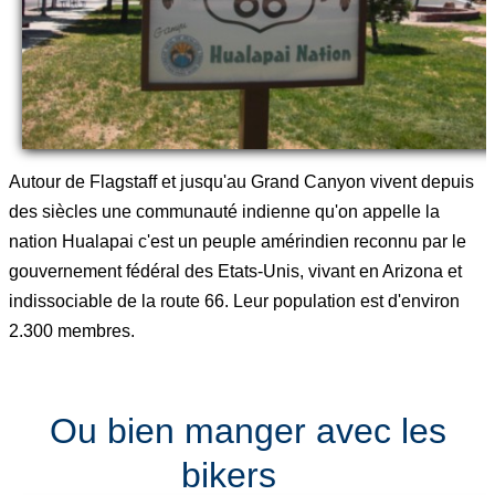
Autour de Flagstaff et jusqu'au Grand Canyon vivent depuis
des siècles une communauté indienne qu'on appelle la
nation Hualapai c'est un peuple amérindien reconnu par le
gouvernement fédéral des Etats-Unis, vivant en Arizona et
indissociable de la route 66. Leur population est d'environ
2.300 membres.
Ou bien manger avec les
bikers