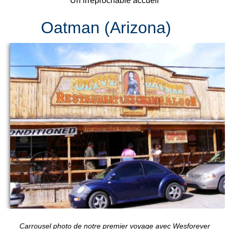
Un irréprochable accueil
Oatman (Arizona)
Carrousel photo de notre premier voyage avec Wesforever