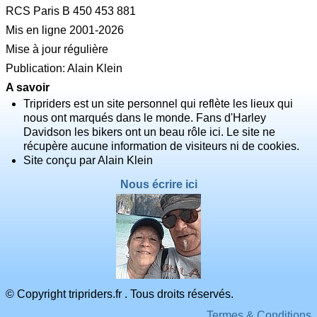
RCS Paris B 450 453 881
Mis en ligne 2001-2026
Mise à jour régulière
Publication: Alain Klein
A savoir
Tripriders est un site personnel qui reflète les lieux qui
nous ont marqués dans le monde. Fans d'Harley
Davidson les bikers ont un beau rôle ici. Le site ne
récupère aucune information de visiteurs ni de cookies.
Site conçu par Alain Klein
Nous écrire ici
© Copyright tripriders.fr . Tous droits réservés.
Termes & Conditions