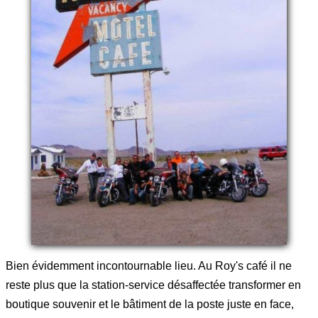
Bien évidemment incontournable lieu. Au Roy's café il ne
reste plus que la station-service désaffectée transformer en
boutique souvenir et le bâtiment de la poste juste en face,