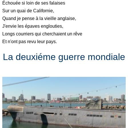
Échouée si loin de ses falaises
Sur un quai de Californie,
Quand je pense à la vieille anglaise,
J'envie les épaves englouties,
Longs courriers qui cherchaient un rêve
Et n'ont pas revu leur pays.
La deuxiéme guerre mondiale