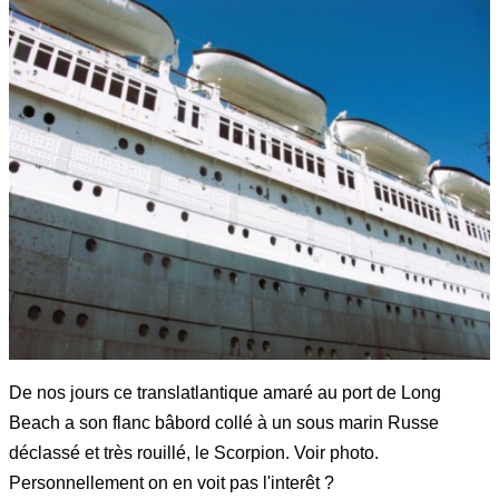
De nos jours ce translatlantique amaré au port de Long
Beach a son flanc bâbord collé à un sous marin Russe
déclassé et très rouillé, le Scorpion. Voir photo.
Personnellement on en voit pas l'interêt ?