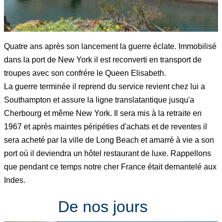
Quatre ans après son lancement la guerre éclate. Immobilisé
dans la port de New York il est reconverti en transport de
troupes avec son confrére le Queen Elisabeth.
La guerre terminée il reprend du service revient chez lui a
Southampton et assure la ligne translatantique jusqu'a
Cherbourg et même New York. Il sera mis à la retraite en
1967 et après maintes péripéties d'achats et de reventes il
sera acheté par la ville de Long Beach et amarré à vie a son
port où il deviendra un hôtel restaurant de luxe. Rappellons
que pendant ce temps notre cher France était demantelé aux
Indes.
De nos jours