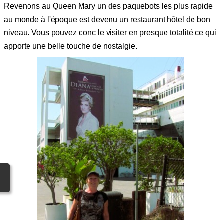
Revenons au Queen Mary un des paquebots les plus rapide
au monde à l'époque est devenu un restaurant hôtel de bon
niveau. Vous pouvez donc le visiter en presque totalité ce qui
apporte une belle touche de nostalgie.