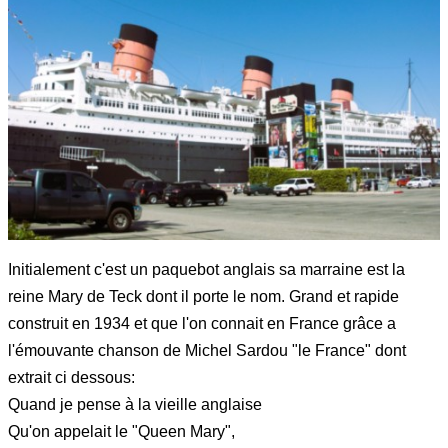
Initialement c'est un paquebot anglais sa marraine est la
reine Mary de Teck dont il porte le nom. Grand et rapide
construit en 1934 et que l'on connait en France grâce a
l'émouvante chanson de Michel Sardou "le France" dont
extrait ci dessous:
Quand je pense à la vieille anglaise
Qu'on appelait le "Queen Mary",