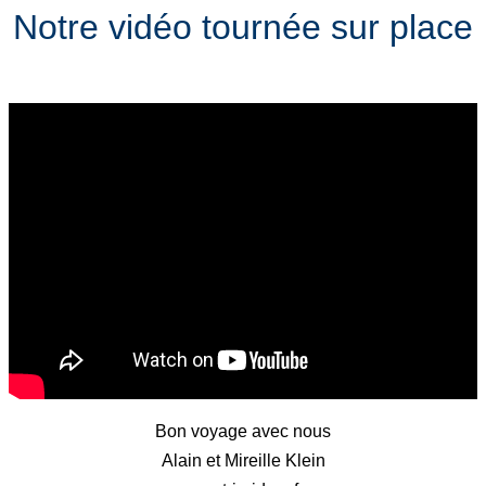
Notre vidéo tournée sur place
Bon voyage avec nous
Alain et Mireille Klein