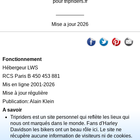
pour tripriders.fr
__________
Mise a jour 2026
Fonctionnement
Hébergeur LWS
RCS Paris B 450 453 881
Mis en ligne 2001-2026
Mise à jour régulière
Publication: Alain Klein
A savoir
Tripriders est un site personnel qui reflète les lieux qui
nous ont marqués dans le monde. Fans d'Harley
Davidson les bikers ont un beau rôle ici. Le site ne
récupère aucune information de visiteurs ni de cookies.