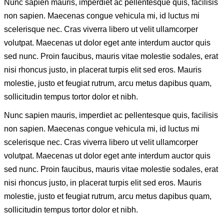
Nunc sapien mauris, imperdiet ac pellentesque quis, facilisis
non sapien. Maecenas congue vehicula mi, id luctus mi
scelerisque nec. Cras viverra libero ut velit ullamcorper
volutpat. Maecenas ut dolor eget ante interdum auctor quis
sed nunc. Proin faucibus, mauris vitae molestie sodales, erat
nisi rhoncus justo, in placerat turpis elit sed eros. Mauris
molestie, justo et feugiat rutrum, arcu metus dapibus quam,
sollicitudin tempus tortor dolor et nibh.
Nunc sapien mauris, imperdiet ac pellentesque quis, facilisis
non sapien. Maecenas congue vehicula mi, id luctus mi
scelerisque nec. Cras viverra libero ut velit ullamcorper
volutpat. Maecenas ut dolor eget ante interdum auctor quis
sed nunc. Proin faucibus, mauris vitae molestie sodales, erat
nisi rhoncus justo, in placerat turpis elit sed eros. Mauris
molestie, justo et feugiat rutrum, arcu metus dapibus quam,
sollicitudin tempus tortor dolor et nibh.