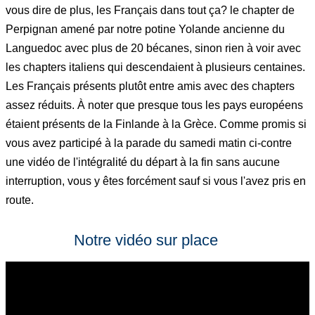
vous dire de plus, les Français dans tout ça? le chapter de
Perpignan amené par notre potine Yolande ancienne du
Languedoc avec plus de 20 bécanes, sinon rien à voir avec
les chapters italiens qui descendaient à plusieurs centaines.
Les Français présents plutôt entre amis avec des chapters
assez réduits. À noter que presque tous les pays européens
étaient présents de la Finlande à la Grèce. Comme promis si
vous avez participé à la parade du samedi matin ci-contre
une vidéo de l'intégralité du départ à la fin sans aucune
interruption, vous y êtes forcément sauf si vous l'avez pris en
route.
Notre vidéo sur place