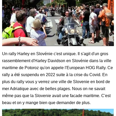
Un rally Harley en Slovénie c'est unique. Il s'agit d'un gros
rassemblement d'Harley Davidson en Slovénie dans la ville
maritime de Potoroz qu'on appele l'European HOG Rally. Ce
rally a été suspendu en 2022 suite à la crise du Covid. En
plus du rally vous y verrez une ville de Slovenie en bord de
mer Adriatique avec de belles plages. Nous on ne savait
même pas que la Slovenie avait une facade maritime. C'est
beau et on y mange bien que demander de plus.