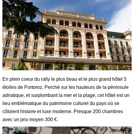
En plein coeur du rally le plus beau et le plus grand hôtel 5
étoiles de Portoroz. Perché sur les hauteurs de la péninsule
adriatique, et surplombant la mer et la plage, cet hôtel est un
lieu emblématique du patrimoine culturel du pays où se
côtoient histoire et luxe moderne. Presque 200 chambres
avec un prix moyen 300 €.