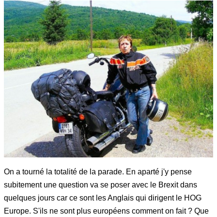
On a tourné la totalité de la parade. En aparté j'y pense
subitement une question va se poser avec le Brexit dans
quelques jours car ce sont les Anglais qui dirigent le HOG
Europe. S'ils ne sont plus européens comment on fait ? Que