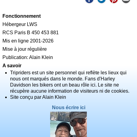
Fonctionnement
Hébergeur LWS
RCS Paris B 450 453 881
Mis en ligne 2001-2026
Mise à jour régulière
Publication: Alain Klein
A savoir
Tripriders est un site personnel qui reflète les lieux qui
nous ont marqués dans le monde. Fans d'Harley
Davidson les bikers ont un beau rôle ici. Le site ne
récupère aucune information de visiteurs ni de cookies.
Site conçu par Alain Klein
Nous écrire ici