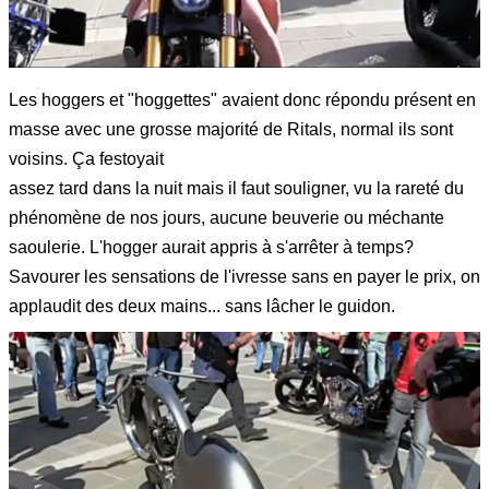
Les hoggers et "hoggettes" avaient donc répondu présent en
masse avec une grosse majorité de Ritals, normal ils sont
voisins. Ça festoyait
assez tard dans la nuit mais il faut souligner, vu la rareté du
phénomène de nos jours, aucune beuverie ou méchante
saoulerie. L'hogger aurait appris à s'arrêter à temps?
Savourer les sensations de l'ivresse sans en payer le prix, on
applaudit des deux mains... sans lâcher le guidon.