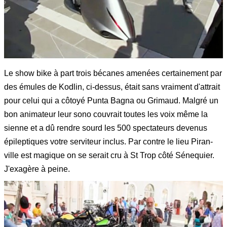
Le show bike à part trois bécanes amenées certainement par
des émules de Kodlin, ci-dessus, était sans vraiment d'attrait
pour celui qui a côtoyé Punta Bagna ou Grimaud. Malgré un
bon animateur leur sono couvrait toutes les voix même la
sienne et a dû rendre sourd les 500 spectateurs devenus
épileptiques votre serviteur inclus. Par contre le lieu Piran-
ville est magique on se serait cru à St Trop côté Sénequier.
J'exagère à peine.