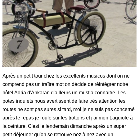
Après un petit tour chez les excellents musicos dont on ne
comprend pas un traître mot on décide de réintégrer notre
hôtel Adria d'Ankaran d'ailleurs un must a connaitre. Les
potes inquiets nous avertissent de faire très attention les
routes ne sont pas sures si tard, moi je ne suis pas concerné
après le repas je roule sur les trottoirs et j'ai mon Laguiole à
la ceinture. C'est le lendemain dimanche après un super
petit-déjeuner qu'on se retrouve nez à nez avec un