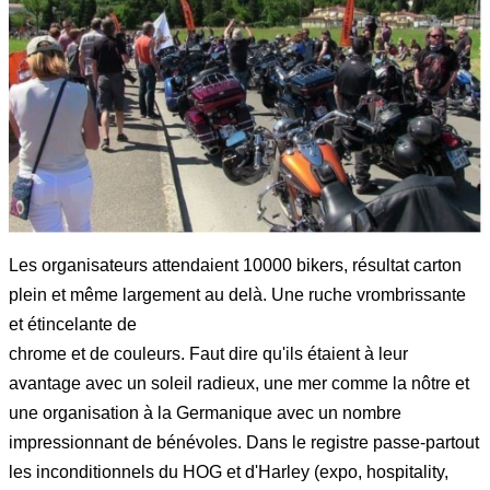
Les organisateurs attendaient 10000 bikers, résultat carton
plein et même largement au delà. Une ruche vrombrissante
et étincelante de
chrome et de couleurs. Faut dire qu'ils étaient à leur
avantage avec un soleil radieux, une mer comme la nôtre et
une organisation à la Germanique avec un nombre
impressionnant de bénévoles. Dans le registre passe-partout
les inconditionnels du HOG et d'Harley (expo, hospitality,