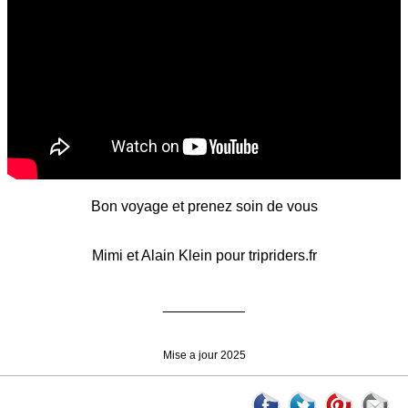
Bon voyage et prenez soin de vous
Mimi et Alain Klein pour tripriders.fr
__________
Mise a jour 2025