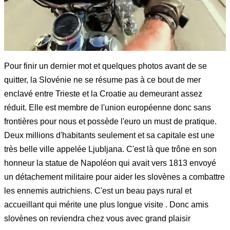
Pour finir un dernier mot et quelques photos avant de se
quitter, la Slovénie ne se résume pas à ce bout de mer
enclavé entre Trieste et la Croatie au demeurant assez
réduit. Elle est membre de l'union européenne donc sans
frontières pour nous et possède l'euro un must de pratique.
Deux millions d'habitants seulement et sa capitale est une
très belle ville appelée Ljubljana. C'est là que trône en son
honneur la statue de Napoléon qui avait vers 1813 envoyé
un détachement militaire pour aider les slovènes a combattre
les ennemis autrichiens. C'est un beau pays rural et
accueillant qui mérite une plus longue visite . Donc amis
slovènes on reviendra chez vous avec grand plaisir