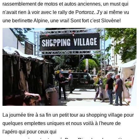
rassemblement de motos et autos anciennes, un must qui
n'avait rien à voir avec le rally de Portoroz. J'y ai même vu
une berlinette Alpine, une vrai! Sont fort c'est Slovène!
La journée tire à sa fin un petit tour au shopping village pour
quelques emplettes uniques et nous voilà à l'heure de
l'apéro qui pour ceux qui