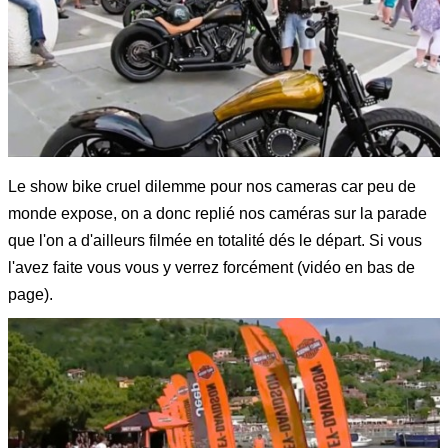
Le show bike cruel dilemme pour nos cameras car peu de
monde expose, on a donc replié nos caméras sur la parade
que l'on a d'ailleurs filmée en totalité dés le départ. Si vous
l'avez faite vous vous y verrez forcément (vidéo en bas de
page).