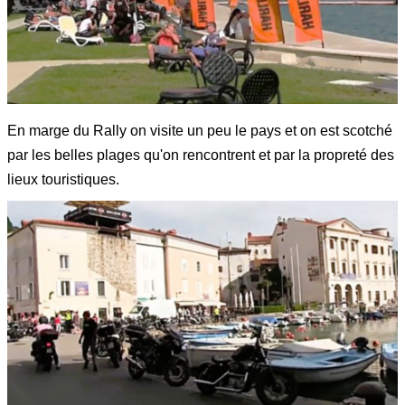
En marge du Rally on visite un peu le pays et on est scotché
par les belles plages qu'on rencontrent et par la propreté des
lieux touristiques.