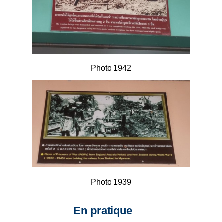
Photo 1942
Photo 1939
En pratique