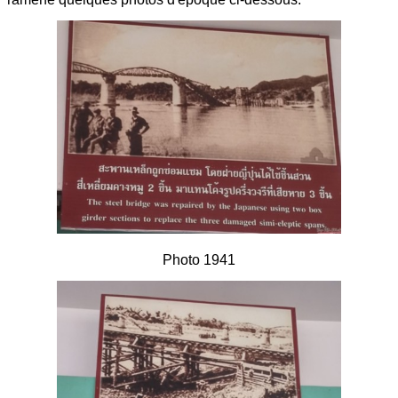
Photo 1941