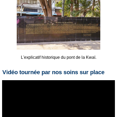
L'explicatif historique du pont de la Kwaï.
Vidéo tournée par nos soins sur place