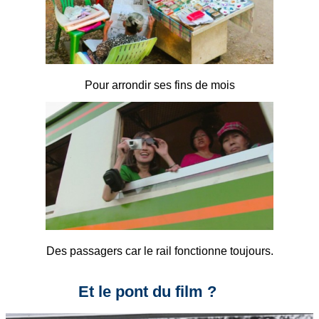
Pour arrondir ses fins de mois
Des passagers car le rail fonctionne toujours.
Et le pont du film ?