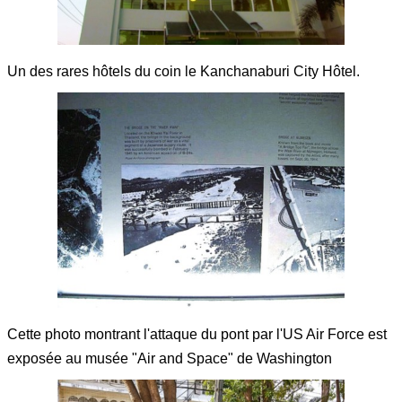
Un des rares hôtels du coin le Kanchanaburi City Hôtel.
Cette photo montrant l'attaque du pont par l'US Air Force est
exposée au musée "Air and Space" de Washington