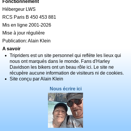
Fonctionnement
Hébergeur LWS
RCS Paris B 450 453 881
Mis en ligne 2001-2026
Mise à jour régulière
Publication: Alain Klein
A savoir
Tripriders est un site personnel qui reflète les lieux qui
nous ont marqués dans le monde. Fans d'Harley
Davidson les bikers ont un beau rôle ici. Le site ne
récupère aucune information de visiteurs ni de cookies.
Site conçu par Alain Klein
Nous écrire ici