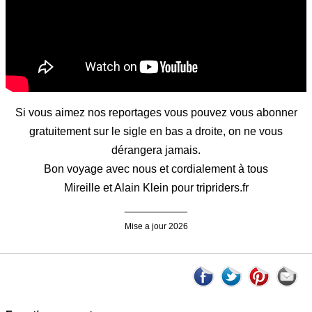
Si vous aimez nos reportages vous pouvez vous abonner
gratuitement sur le sigle en bas a droite, on ne vous
dérangera jamais.
Bon voyage avec nous et cordialement à tous
Mireille et Alain Klein pour tripriders.fr
__________
Mise a jour 2026