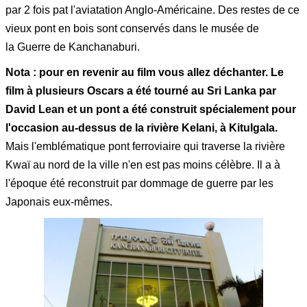
par 2 fois pat l'aviatation Anglo-Américaine. Des restes de ce
vieux pont en bois sont conservés dans le musée de
la Guerre de Kanchanaburi.
Nota : pour en revenir au film vous allez déchanter. Le
film à plusieurs Oscars a été tourné au Sri Lanka par
David Lean et un pont a été construit spécialement pour
l'occasion au-dessus de la rivière Kelani, à Kitulgala.
Mais l'emblématique pont ferroviaire qui traverse la rivière
Kwaï au nord de la ville n'en est pas moins célèbre. Il a à
l'époque été reconstruit par dommage de guerre par les
Japonais eux-mêmes.