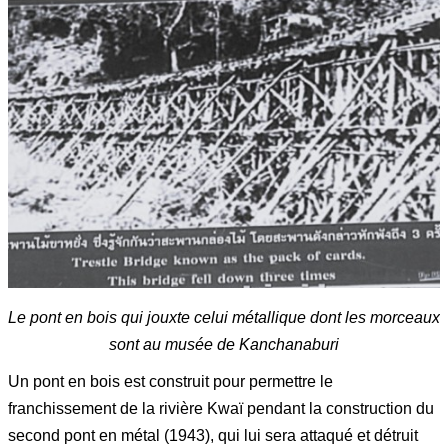
Le pont en bois qui jouxte celui métallique dont les morceaux
sont au musée de Kanchanaburi
Un pont en bois est construit pour permettre le
franchissement de la rivière Kwaï pendant la construction du
second pont en métal (1943), qui lui sera attaqué et détruit