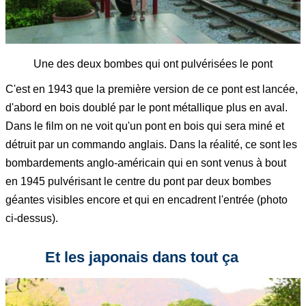
Une des deux bombes qui ont pulvérisées le pont
C'est en 1943 que la première version de ce pont est lancée,
d'abord en bois doublé par le pont métallique plus en aval.
Dans le film on ne voit qu'un pont en bois qui sera miné et
détruit par un commando anglais. Dans la réalité, ce sont les
bombardements anglo-américain qui en sont venus à bout
en 1945 pulvérisant le centre du pont par deux bombes
géantes visibles encore et qui en encadrent l'entrée (photo
ci-dessus).
Et les japonais dans tout ça