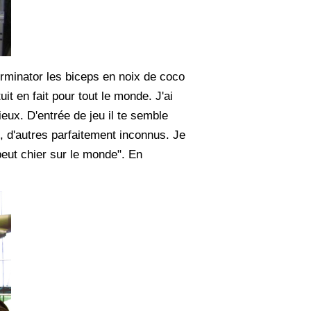
rminator les biceps en noix de coco
it en fait pour tout le monde. J'ai
eux. D'entrée de jeu il te semble
, d'autres parfaitement inconnus. Je
peut chier sur le monde". En