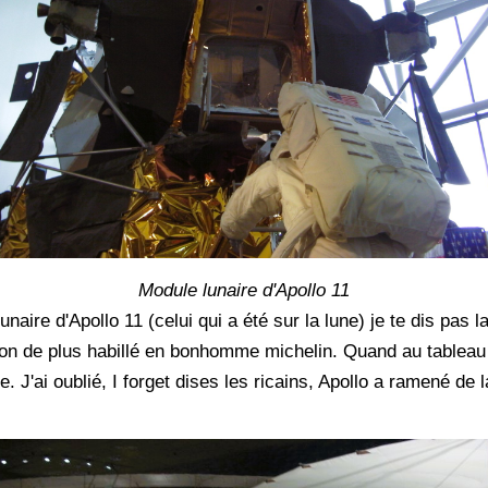
Module lunaire d'Apollo 11
unaire d'Apollo 11 (celui qui a été sur la lune) je te dis pas 
ion de plus habillé en bonhomme michelin. Quand au tableau 
. J'ai oublié, I forget dises les ricains, Apollo a ramené de 