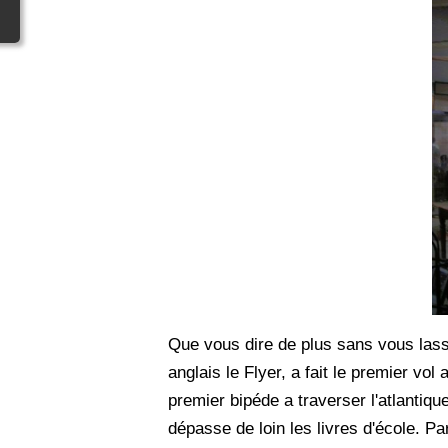
Que vous dire de plus sans vous lass
anglais le Flyer, a fait le premier vo
premier bipéde a traverser l'atlantiq
dépasse de loin les livres d'école. P