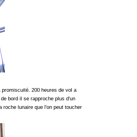
la promiscuité. 200 heures de vol a
de bord il se rapproche plus d'un
la roche lunaire que l'on peut toucher