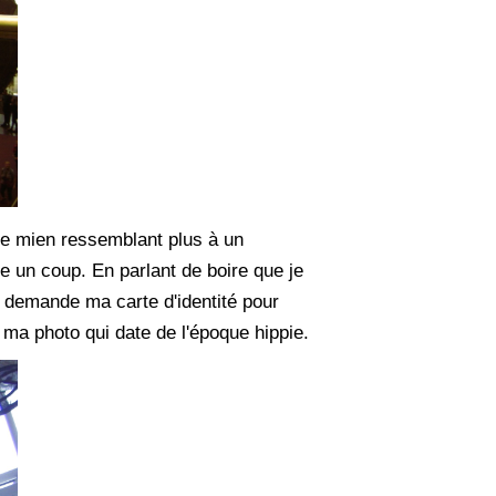
le mien ressemblant plus à un
e un coup. En parlant de boire que je
 demande ma carte d'identité pour
 ma photo qui date de l'époque hippie.