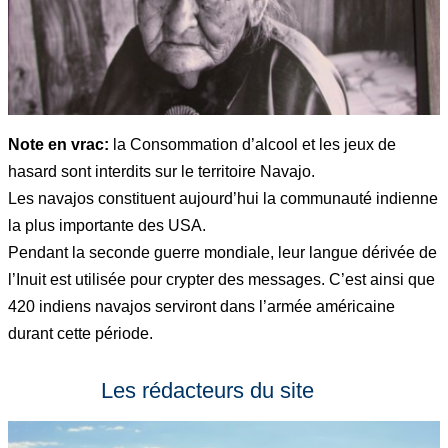
Note en vrac:
la Consommation d’alcool et les jeux de
hasard sont interdits sur le territoire Navajo.
Les navajos constituent aujourd’hui la communauté indienne
la plus importante des USA.
Pendant la seconde guerre mondiale, leur langue dérivée de
l’Inuit est utilisée pour crypter des messages. C’est ainsi que
420 indiens navajos serviront dans l’armée américaine
durant cette période.
Les rédacteurs du site