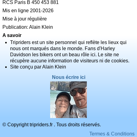
RCS Paris B 450 453 881
Mis en ligne 2001-2026
Mise à jour régulière
Publication: Alain Klein
A savoir
Tripriders est un site personnel qui reflète les lieux qui
nous ont marqués dans le monde. Fans d'Harley
Davidson les bikers ont un beau rôle ici. Le site ne
récupère aucune information de visiteurs ni de cookies.
Site conçu par Alain Klein
Nous écrire ici
© Copyright tripriders.fr . Tous droits réservés.
Termes & Conditions