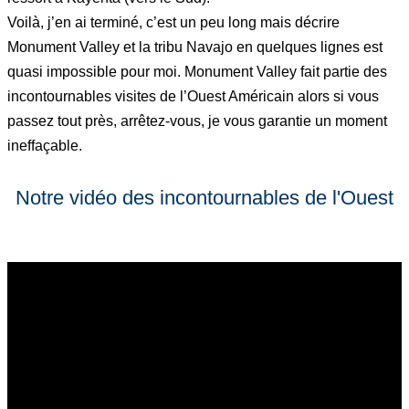
Voilà, j’en ai terminé, c’est un peu long mais décrire
Monument Valley et la tribu Navajo en quelques lignes est
quasi impossible pour moi. Monument Valley fait partie des
incontournables visites de l’Ouest Américain alors si vous
passez tout près, arrêtez-vous, je vous garantie un moment
ineffaçable.
Notre vidéo des incontournables de l'Ouest