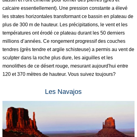
calcaire essentiellement). Une pression constante a élevé
les strates horizontales transformant ce bassin en plateau de
plus de 300 m de hauteur. Les précipitations, le vent et les
températures ont érodé ce plateau durant les 50 derniers
millions d’années. Ce rongement progressif des couches
tendres (grès tendre et argile schisteuse) a permis au vent de
sculpter dans la roche plus dure, les aiguilles et les
monolithes de ce désert rouge, mesurant aujourd'hui entre
120 et 370 mètres de hauteur. Vous suivez toujours?
Les Navajos