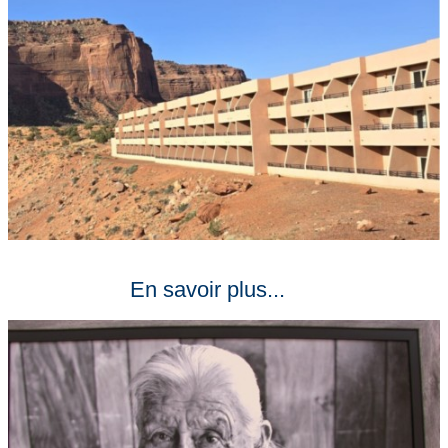
En savoir plus...