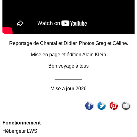
Reportage de Chantal et Didier. Photos Greg et Céline.
Mise en page et édition Alain Klein
Bon voyage à tous
__________
Mise a jour 2026
Fonctionnement
Hébergeur LWS