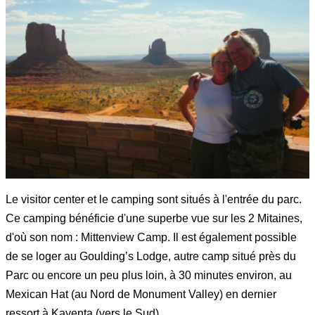
Le visitor center et le camping sont situés à l'entrée du parc.
Ce camping bénéficie d'une superbe vue sur les 2 Mitaines,
d'où son nom : Mittenview Camp. Il est également possible
de se loger au Goulding’s Lodge, autre camp situé près du
Parc ou encore un peu plus loin, à 30 minutes environ, au
Mexican Hat (au Nord de Monument Valley) en dernier
ressort à Kayenta (vers le Sud).