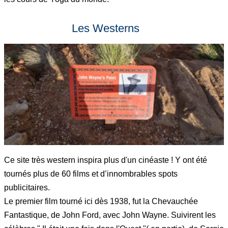
Les Westerns
Ce site très western inspira plus d'un cinéaste ! Y ont été
tournés plus de 60 films et d’innombrables spots
publicitaires.
Le premier film tourné ici dès 1938, fut la Chevauchée
Fantastique, de John Ford, avec John Wayne. Suivirent les