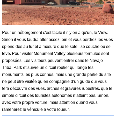
Pour un hébergement c'est facile il n'y en a qu'un, le View.
Sinon il vous faudra aller assez loin et vous perdrez les vues
splendides au fur et a mesure que le soleil se couche ou se
lève. Pour visiter Monument Valley plusieurs formules sont
proposées. Les visiteurs peuvent entrer dans le Navajo
Tribal Park et suivre un circuit routier qui longe les
monuments les plus connus, mais une grande partie du site
ne peut être visitée qu’en compagnie d’un guide qui vous
fera découvrir des vues, arches et gravures rupestres, que le
simple circuit des touristes autonomes n’atteint pas. Sinon,
avec votre propre voiture, mais attention quand vous
ramènerez le véhicule a votre loueur.