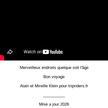
Merveilleux endroits quelque soit l'âge
Bon voyage
Alain et Mireille Klein pour tripriders.fr
__________
Mise a jour 2026