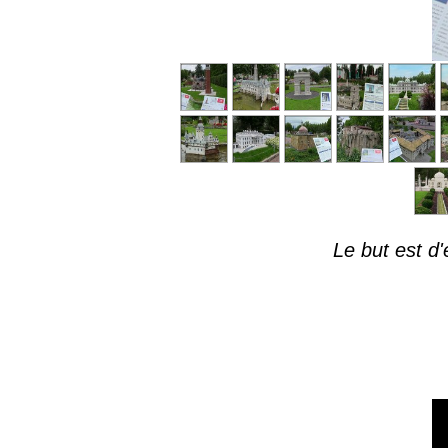
Le but est d