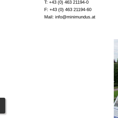
T: +43 (0) 463 21194-0
F: +43 (0) 463 21194-60
Mail: info@minimundus.at