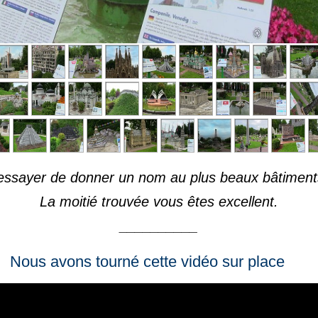
'essayer de donner un nom au plus beaux bâtime
La moitié trouvée vous êtes excellent.
__________
Nous avons tourné cette vidéo sur place