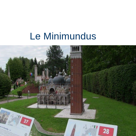
Le Minimundus