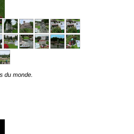
nts du monde.