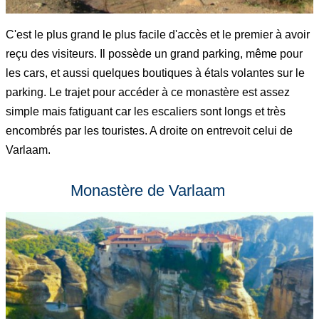
C'est le plus grand le plus facile d'accès et le premier à avoir
reçu des visiteurs. Il possède un grand parking, même pour
les cars, et aussi quelques boutiques à étals volantes sur le
parking. Le trajet pour accéder à ce monastère est assez
simple mais fatiguant car les escaliers sont longs et très
encombrés par les touristes. A droite on entrevoit celui de
Varlaam.
Monastère de Varlaam