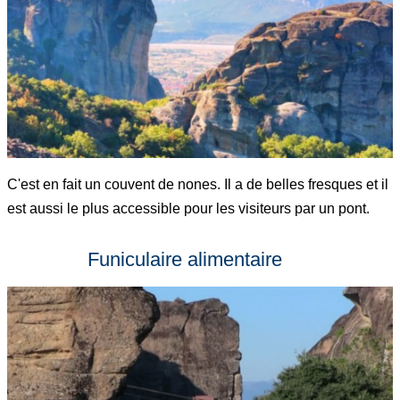
C'est en fait un couvent de nones. Il a de belles fresques et il
est aussi le plus accessible pour les visiteurs par un pont.
Funiculaire alimentaire