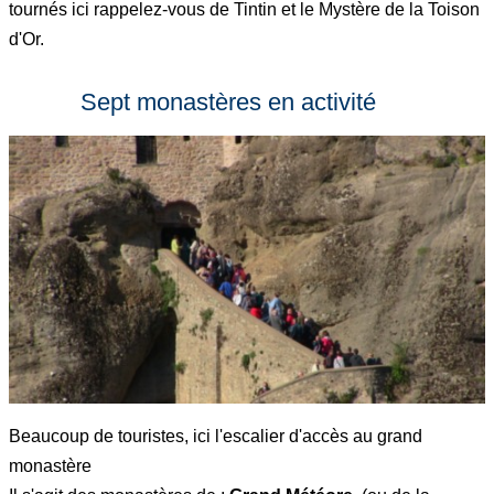
tournés ici rappelez-vous de Tintin et le Mystère de la Toison
d'Or.
Sept monastères en activité
Beaucoup de touristes, ici l'escalier d'accès au grand
monastère