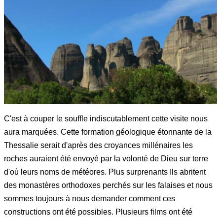
C'est à couper le souffle indiscutablement cette visite nous
aura marquées. Cette formation géologique étonnante de la
Thessalie serait d'après des croyances millénaires les
roches auraient été envoyé par la volonté de Dieu sur terre
d'où leurs noms de météores. Plus surprenants Ils abritent
des monastères orthodoxes perchés sur les falaises et nous
sommes toujours à nous demander comment ces
constructions ont été possibles. Plusieurs films ont été