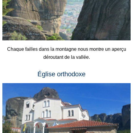
Chaque failles dans la montagne nous montre un aperçu
déroutant de la vallée.
Église orthodoxe