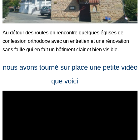
Au détour des routes on rencontre quelques églises de
confession orthodoxe avec un entretien et une rénovation
sans faille qui en fait un bâtiment clair et bien visible.
nous avons tourné sur place une petite vidéo
que voici