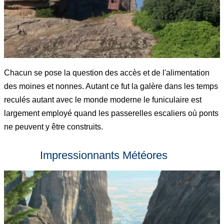
Chacun se pose la question des accès et de l'alimentation
des moines et nonnes. Autant ce fut la galère dans les temps
reculés autant avec le monde moderne le funiculaire est
largement employé quand les passerelles escaliers où ponts
ne peuvent y être construits.
Impressionnants Météores