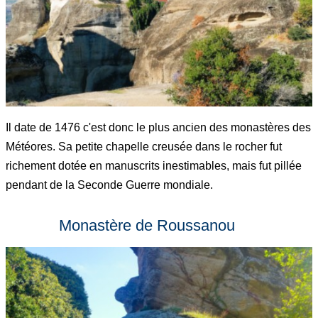
Il date de 1476 c'est donc le plus ancien des monastères des
Météores. Sa petite chapelle creusée dans le rocher fut
richement dotée en manuscrits inestimables, mais fut pillée
pendant de la Seconde Guerre mondiale.
Monastère de Roussanou