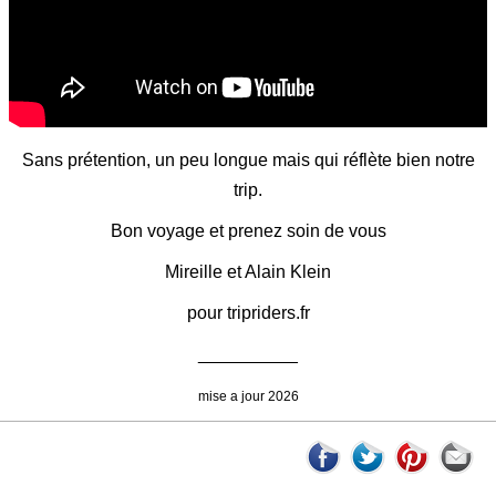
Sans prétention, un peu longue mais qui réflète bien notre
trip.
Bon voyage et prenez soin de vous
Mireille et Alain Klein
pour tripriders.fr
__________
mise a jour 2026