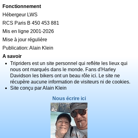
Fonctionnement
Hébergeur LWS
RCS Paris B 450 453 881
Mis en ligne 2001-2026
Mise à jour régulière
Publication: Alain Klein
A savoir
Tripriders est un site personnel qui reflète les lieux qui
nous ont marqués dans le monde. Fans d'Harley
Davidson les bikers ont un beau rôle ici. Le site ne
récupère aucune information de visiteurs ni de cookies.
Site conçu par Alain Klein
Nous écrire ici