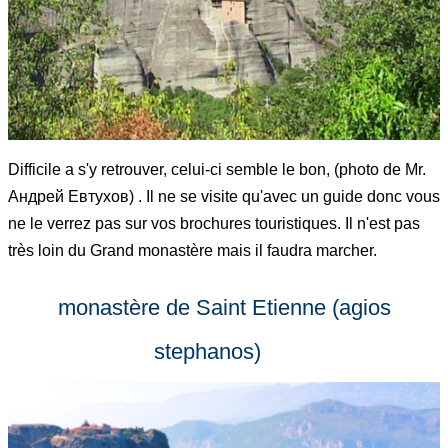
Difficile a s'y retrouver, celui-ci semble le bon, (photo de Mr.
Андрей Евтухов) . Il ne se visite qu'avec un guide donc vous
ne le verrez pas sur vos brochures touristiques. Il n'est pas
très loin du Grand monastère mais il faudra marcher.
monastère de Saint Etienne (agios
stephanos)