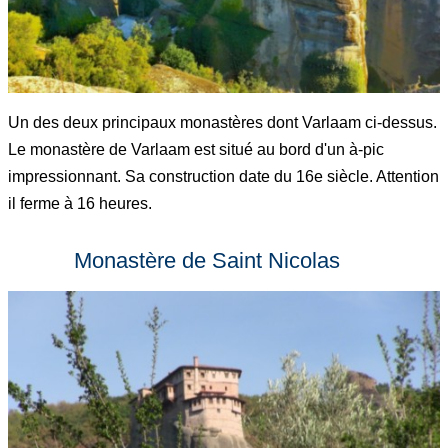
Un des deux principaux monastères dont Varlaam ci-dessus.
Le monastère de Varlaam est situé au bord d'un à-pic
impressionnant. Sa construction date du 16e siècle. Attention
il ferme à 16 heures.
Monastère de Saint Nicolas