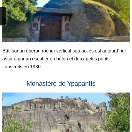
Bâti sur un éperon rocher vertical son accès est aujourd’hui
assuré par un escalier en béton et deux petits ponts
construits en 1930.
Monastère de Ypapantís