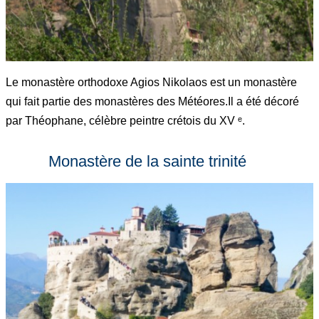
Le monastère orthodoxe Agios Nikolaos est un monastère
qui fait partie des monastères des Météores.Il a été décoré
par Théophane, célèbre peintre crétois du XV ᵉ.
Monastère de la sainte trinité