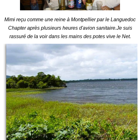
Mimi reçu comme une reine à Montpellier par le Languedoc
Chapter après plusieurs heures d'avion sanitaire.Je suis
rassuré de la voir dans les mains des potes vive le Net.