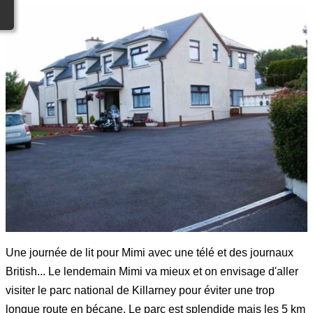
Une journée de lit pour Mimi avec une télé et des journaux
British... Le lendemain Mimi va mieux et on envisage d'aller
visiter le parc national de Killarney pour éviter une trop
longue route en bécane. Le parc est splendide mais les 5 km