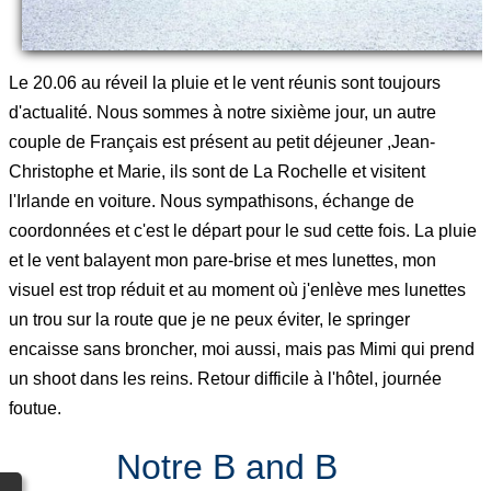
Le 20.06 au réveil la pluie et le vent réunis sont toujours
d'actualité. Nous sommes à notre sixième jour, un autre
couple de Français est présent au petit déjeuner ,Jean-
Christophe et Marie, ils sont de La Rochelle et visitent
l'Irlande en voiture. Nous sympathisons, échange de
coordonnées et c'est le départ pour le sud cette fois. La pluie
et le vent balayent mon pare-brise et mes lunettes, mon
visuel est trop réduit et au moment où j'enlève mes lunettes
un trou sur la route que je ne peux éviter, le springer
encaisse sans broncher, moi aussi, mais pas Mimi qui prend
un shoot dans les reins. Retour difficile à l'hôtel, journée
foutue.
Notre B and B