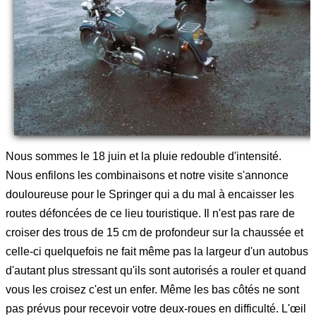
Nous sommes le 18 juin et la pluie redouble d'intensité.
Nous enfilons les combinaisons et notre visite s'annonce
douloureuse pour le Springer qui a du mal à encaisser les
routes défoncées de ce lieu touristique. Il n'est pas rare de
croiser des trous de 15 cm de profondeur sur la chaussée et
celle-ci quelquefois ne fait même pas la largeur d'un autobus
d'autant plus stressant qu'ils sont autorisés a rouler et quand
vous les croisez c'est un enfer. Même les bas côtés ne sont
pas prévus pour recevoir votre deux-roues en difficulté. L'œil