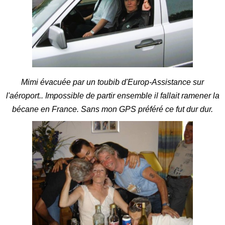
Mimi évacuée par un toubib d'Europ-Assistance sur
l'aéroport.. Impossible de partir ensemble il fallait ramener la
bécane en France. Sans mon GPS préféré ce fut dur dur.