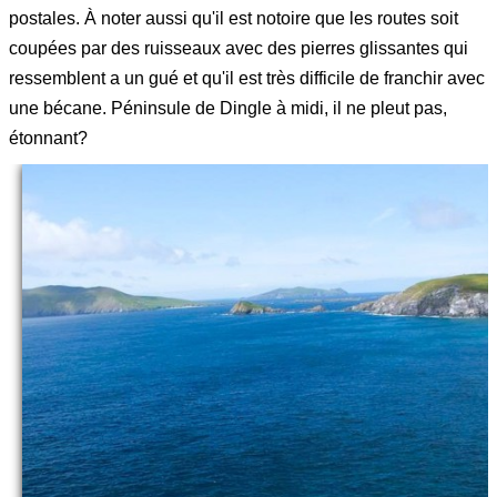
postales. À noter aussi qu'il est notoire que les routes soit
coupées par des ruisseaux avec des pierres glissantes qui
ressemblent a un gué et qu'il est très difficile de franchir avec
une bécane. Péninsule de Dingle à midi, il ne pleut pas,
étonnant?