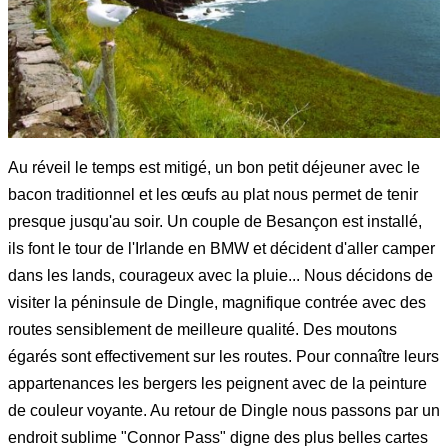
Au réveil le temps est mitigé, un bon petit déjeuner avec le
bacon traditionnel et les œufs au plat nous permet de tenir
presque jusqu'au soir. Un couple de Besançon est installé,
ils font le tour de l'Irlande en BMW et décident d'aller camper
dans les lands, courageux avec la pluie... Nous décidons de
visiter la péninsule de Dingle, magnifique contrée avec des
routes sensiblement de meilleure qualité. Des moutons
égarés sont effectivement sur les routes. Pour connaître leurs
appartenances les bergers les peignent avec de la peinture
de couleur voyante. Au retour de Dingle nous passons par un
endroit sublime "Connor Pass" digne des plus belles cartes