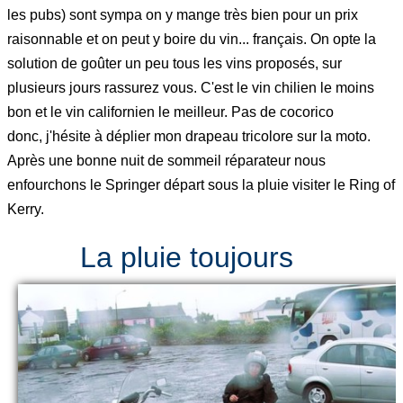
les pubs) sont sympa on y mange très bien pour un prix
raisonnable et on peut y boire du vin... français. On opte la
solution de goûter un peu tous les vins proposés, sur
plusieurs jours rassurez vous. C'est le vin chilien le moins
bon et le vin californien le meilleur. Pas de cocorico
donc, j'hésite à déplier mon drapeau tricolore sur la moto.
Après une bonne nuit de sommeil réparateur nous
enfourchons le Springer départ sous la pluie visiter le Ring of
Kerry.
La pluie toujours