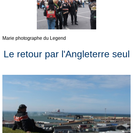
Marie photographe du Legend
Le retour par l'Angleterre seul