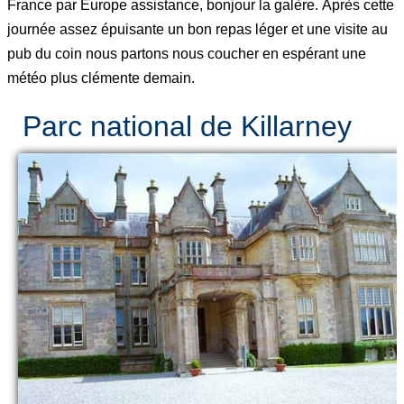
France par Europe assistance, bonjour la galère. Après cette
journée assez épuisante un bon repas léger et une visite au
pub du coin nous partons nous coucher en espérant une
météo plus clémente demain.
Parc national de Killarney