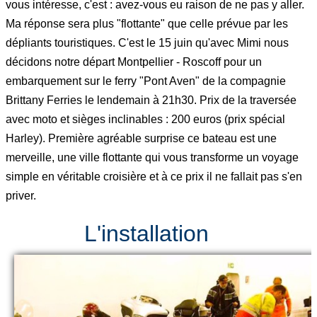
vous intéresse, c'est : avez-vous eu raison de ne pas y aller.
Ma réponse sera plus "flottante" que celle prévue par les
dépliants touristiques. C'est le 15 juin qu'avec Mimi nous
décidons notre départ Montpellier - Roscoff pour un
embarquement sur le ferry "Pont Aven" de la compagnie
Brittany Ferries le lendemain à 21h30. Prix de la traversée
avec moto et sièges inclinables : 200 euros (prix spécial
Harley). Première agréable surprise ce bateau est une
merveille, une ville flottante qui vous transforme un voyage
simple en véritable croisière et à ce prix il ne fallait pas s'en
priver.
L'installation