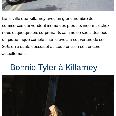
Belle ville que Killarney avec un grand nombre de
commerces qui vendent même des produits inconnus chez
nous et quelquefois surprenants comme ce sac à dos pour
un pique-nique complet même avec la couverture de sol.
20€, on a sauté dessus et du coup on s'en sert encore
actuellement.
Bonnie Tyler à Killarney