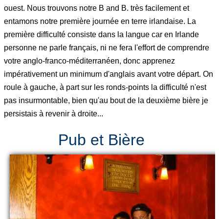
ouest. Nous trouvons notre B and B. très facilement et
entamons notre première journée en terre irlandaise. La
première difficulté consiste dans la langue car en Irlande
personne ne parle français, ni ne fera l'effort de comprendre
votre anglo-franco-méditerranéen, donc apprenez
impérativement un minimum d'anglais avant votre départ. On
roule à gauche, à part sur les ronds-points la difficulté n'est
pas insurmontable, bien qu'au bout de la deuxième bière je
persistais à revenir à droite...
Pub et Bière