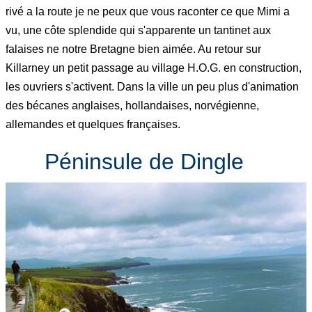
rivé a la route je ne peux que vous raconter ce que Mimi a
vu, une côte splendide qui s'apparente un tantinet aux
falaises ne notre Bretagne bien aimée. Au retour sur
Killarney un petit passage au village H.O.G. en construction,
les ouvriers s'activent. Dans la ville un peu plus d'animation
des bécanes anglaises, hollandaises, norvégienne,
allemandes et quelques françaises.
Péninsule de Dingle