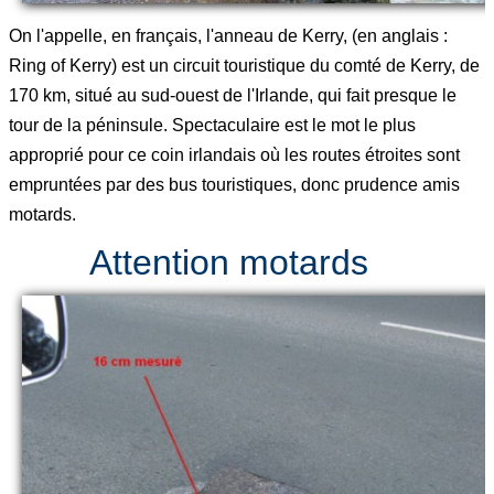
On l'appelle, en français, l'anneau de Kerry, (en anglais :
Ring of Kerry) est un circuit touristique du comté de Kerry, de
170 km, situé au sud-ouest de l'Irlande, qui fait presque le
tour de la péninsule. Spectaculaire est le mot le plus
approprié pour ce coin irlandais où les routes étroites sont
empruntées par des bus touristiques, donc prudence amis
motards.
Attention motards