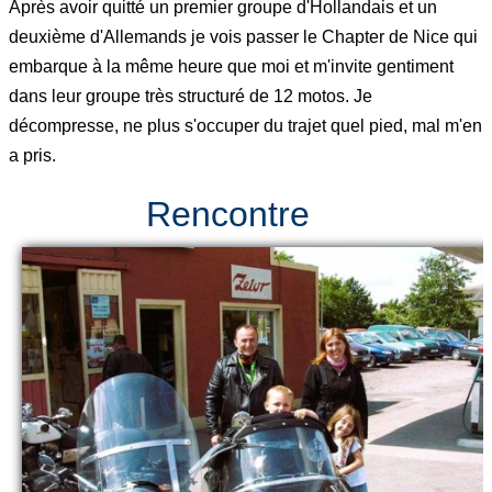
Après avoir quitté un premier groupe d'Hollandais et un
deuxième d'Allemands je vois passer le Chapter de Nice qui
embarque à la même heure que moi et m'invite gentiment
dans leur groupe très structuré de 12 motos. Je
décompresse, ne plus s'occuper du trajet quel pied, mal m'en
a pris.
Rencontre