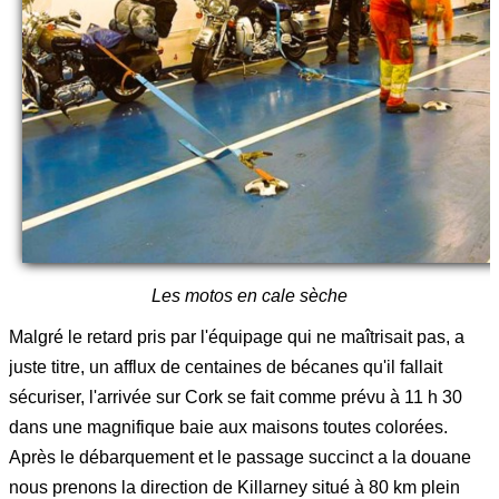
Les motos en cale sèche
Malgré le retard pris par l'équipage qui ne maîtrisait pas, a
juste titre, un afflux de centaines de bécanes qu'il fallait
sécuriser, l'arrivée sur Cork se fait comme prévu à 11 h 30
dans une magnifique baie aux maisons toutes colorées.
Après le débarquement et le passage succinct a la douane
nous prenons la direction de Killarney situé à 80 km plein