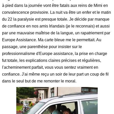
à pied dans la journée vont être fatals aux reins de Mimi en
convalescence provisoire. La nuit va être un enfer et le matin
du 22 la paralysie est presque totale. Je décide par manque
de confiance en nos amis Irlandais (je le reconnais) et aussi
par une mauvaise maîtrise de la langue, un rapatriement par
Europe Assistance. Ma carte bleue me le permettait. Au
passage, une parenthèse pour insister sur le
professionnalisme d'Europe assistance, la prise en charge
fut totale, les explications claires précises et régulières,
l'acheminement parfait, vous vous sentez vraiment en
confiance. J'ai même reçu un soir de leur part un coup de fil
dans le seul but de me remonter le moral.