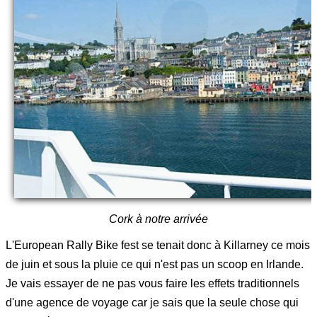
Cork à notre arrivée
L'European Rally Bike fest se tenait donc à Killarney ce mois
de juin et sous la pluie ce qui n'est pas un scoop en Irlande.
Je vais essayer de ne pas vous faire les effets traditionnels
d'une agence de voyage car je sais que la seule chose qui