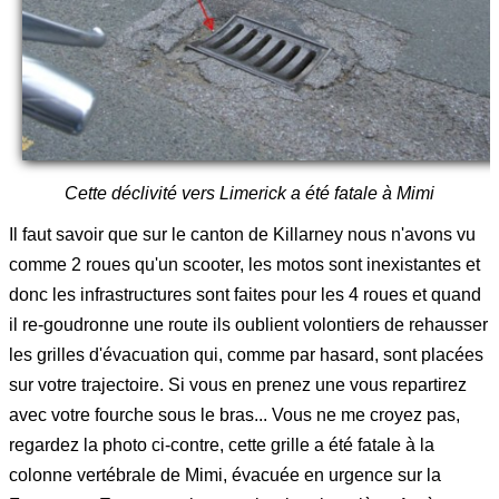
Cette déclivité vers Limerick a été fatale à Mimi
Il faut savoir que sur le canton de Killarney nous n'avons vu
comme 2 roues qu'un scooter, les motos sont inexistantes et
donc les infrastructures sont faites pour les 4 roues et quand
il re-goudronne une route ils oublient volontiers de rehausser
les grilles d'évacuation qui, comme par hasard, sont placées
sur votre trajectoire. Si vous en prenez une vous repartirez
avec votre fourche sous le bras... Vous ne me croyez pas,
regardez la photo ci-contre, cette grille a été fatale à la
colonne vertébrale de Mimi, évacuée en urgence sur la