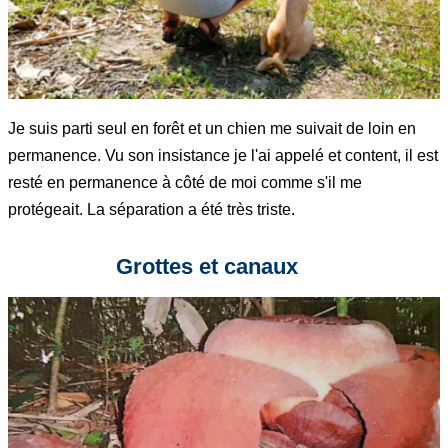
Je suis parti seul en forêt et un chien me suivait de loin en
permanence. Vu son insistance je l'ai appelé et content, il est
resté en permanence à côté de moi comme s'il me
protégeait. La séparation a été très triste.
Grottes et canaux