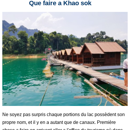
Que faire a Khao sok
Ne soyez pas surpris chaque portions du lac possèdent son
propre nom, et il y en a autant que de canaux. Première