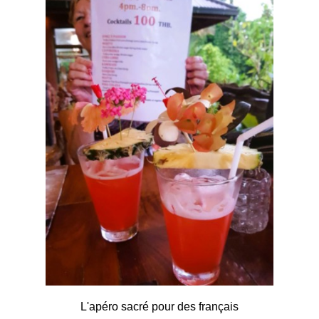
L'apéro sacré pour des français