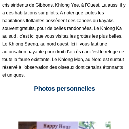
cris stridents de Gibbons. Khlong Yee, à l'Ouest. La aussi il y
a des habitations sur pilotis. A noter que toutes les
habitations flottantes possèdent des canoës ou kayaks,
souvent gratuits, pour de belles randonnées. Le Khlong Ka
au sud , c'est ici que vous visitez les grottes les plus belles.
Le Khlong Saeng, au nord ouest. Ici il vous faut une
autorisation payante pour droit d'accès car c'est le refuge de
toute la faune existante. Le Khlong Mon, au Nord est surtout
réservé à l'observation des oiseaux dont certains étonnants
et uniques.
Photos personnelles
__________