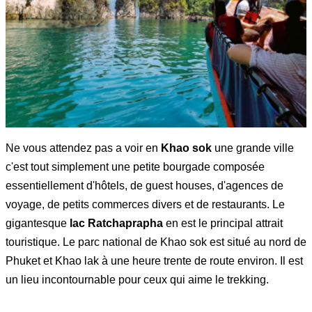
Ne vous attendez pas a voir en
Khao sok
une grande ville
c'est tout simplement une petite bourgade composée
essentiellement d'hôtels, de guest houses, d'agences de
voyage, de petits commerces divers et de restaurants. Le
gigantesque
lac Ratchaprapha
en est le principal attrait
touristique. Le parc national de Khao sok est situé au nord de
Phuket et Khao lak à une heure trente de route environ. Il est
un lieu incontournable pour ceux qui aime le trekking.