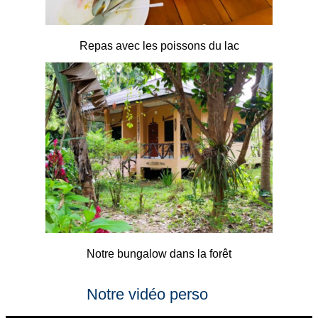
Repas avec les poissons du lac
Notre bungalow dans la forêt
Notre vidéo perso