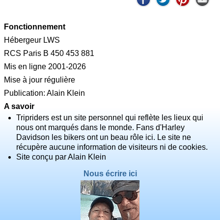
Fonctionnement
Hébergeur LWS
RCS Paris B 450 453 881
Mis en ligne 2001-2026
Mise à jour régulière
Publication: Alain Klein
A savoir
Tripriders est un site personnel qui reflète les lieux qui
nous ont marqués dans le monde. Fans d'Harley
Davidson les bikers ont un beau rôle ici. Le site ne
récupère aucune information de visiteurs ni de cookies.
Site conçu par Alain Klein
Nous écrire ici