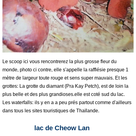
Le scoop ici vous rencontrerez la plus grosse fleur du
monde, photo ci contre, elle s'appelle la rafflésie presque 1
mètre de largeur toute rouge et sens super mauvais. Et les
grottes: La grotte du diamant (Pra Kay Petch), est de loin la
plus belle et des plus grandioses.elle est coté sud du lac.
Les waterfalls: ils y en a a peu prés partout comme d'ailleurs
dans tous les sites touristiques de Thaïlande.
lac de Cheow Lan