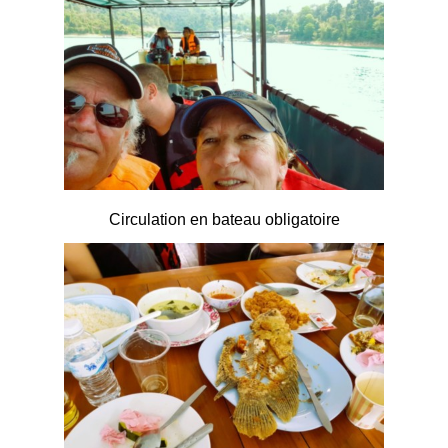
Circulation en bateau obligatoire