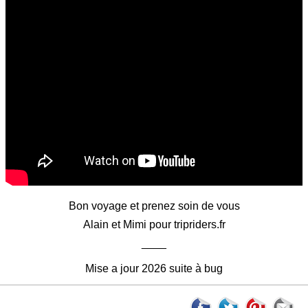
Bon voyage et prenez soin de vous
Alain et Mimi pour tripriders.fr
____
Mise a jour 2026 suite à bug