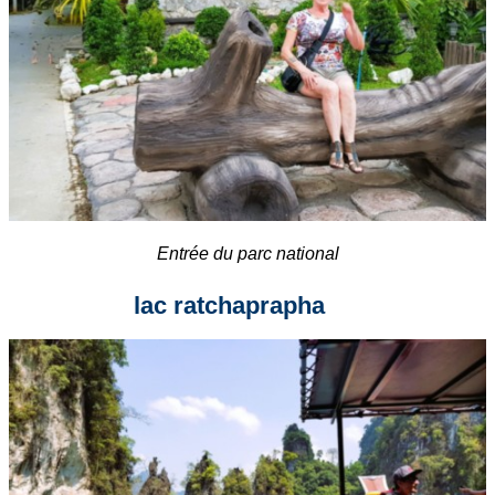
Entrée du parc national
lac ratchaprapha