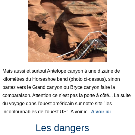
Mais aussi et surtout Antelope canyon à une dizaine de
kilomètres du Horseshoe bend (photo ci-dessus), sinon
partez vers le Grand canyon ou Bryce canyon faire la
comparaison. Attention ce n'est pas la porte à côté... La suite
du voyage dans l'ouest américain sur notre site "les
incontournables de l'ouest US". A voir ici.
A voir ici.
Les dangers