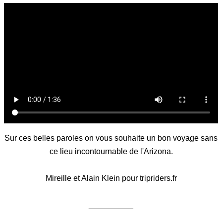
Sur ces belles paroles on vous souhaite un bon voyage sans
ce lieu incontournable de l'Arizona.
Mireille et Alain Klein pour tripriders.fr
__________