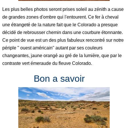
Les plus belles photos seront prises soleil au zénith a cause
de grandes zones d'ombre qui l'entourent. Ce fer à cheval
une étrangeté de la nature fait que le Colorado a presque
décidé de rebrousser chemin dans une courbure étonnante.
Ce point de vue est un des plus fabuleux rencontré sur notre
périple " ouest américain" autant par ses couleurs
changeantes, jaune orangé au gré de la lumière, que par le
contraste vert émeraude du fleuve Colorado.
Bon a savoir