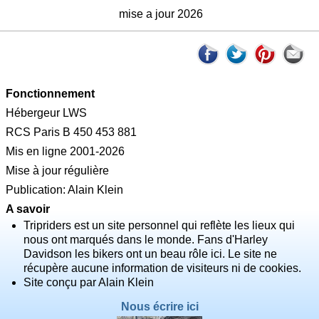
mise a jour 2026
Fonctionnement
Hébergeur LWS
RCS Paris B 450 453 881
Mis en ligne 2001-2026
Mise à jour régulière
Publication: Alain Klein
A savoir
Tripriders est un site personnel qui reflète les lieux qui
nous ont marqués dans le monde. Fans d'Harley
Davidson les bikers ont un beau rôle ici. Le site ne
récupère aucune information de visiteurs ni de cookies.
Site conçu par Alain Klein
Nous écrire ici