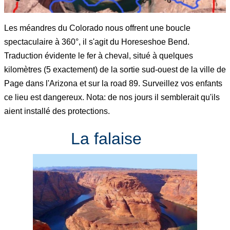
Les méandres du Colorado nous offrent une boucle
spectaculaire à 360°, il s'agit du Horeseshoe Bend.
Traduction évidente le fer à cheval, situé à quelques
kilomètres (5 exactement) de la sortie sud-ouest de la ville de
Page dans l'Arizona et sur la road 89. Surveillez vos enfants
ce lieu est dangereux. Nota: de nos jours il semblerait qu'ils
aient installé des protections.
La falaise