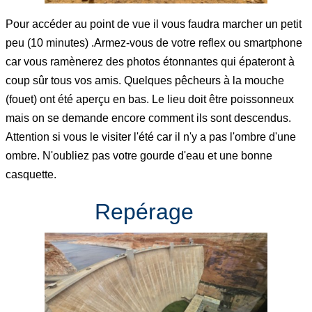
Pour accéder au point de vue il vous faudra marcher un petit
peu (10 minutes) .Armez-vous de votre reflex ou smartphone
car vous ramènerez des photos étonnantes qui épateront à
coup sûr tous vos amis. Quelques pêcheurs à la mouche
(fouet) ont été aperçu en bas. Le lieu doit être poissonneux
mais on se demande encore comment ils sont descendus.
Attention si vous le visiter l'été car il n'y a pas l'ombre d'une
ombre. N'oubliez pas votre gourde d'eau et une bonne
casquette.
Repérage