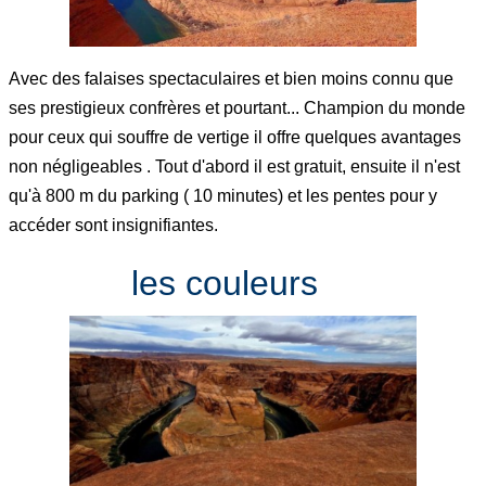
Avec des falaises spectaculaires et bien moins connu que
ses prestigieux confrères et pourtant... Champion du monde
pour ceux qui souffre de vertige il offre quelques avantages
non négligeables . Tout d'abord il est gratuit, ensuite il n'est
qu'à 800 m du parking ( 10 minutes) et les pentes pour y
accéder sont insignifiantes.
les couleurs