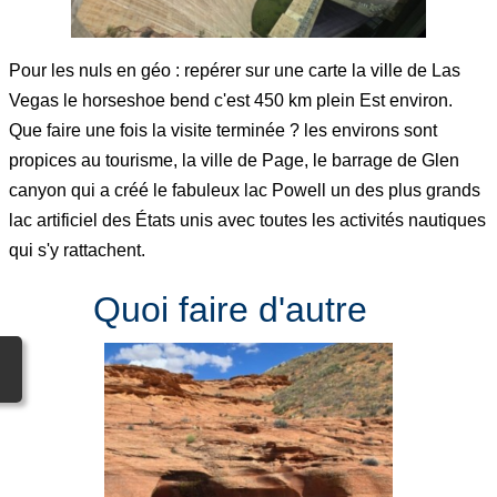
Pour les nuls en géo : repérer sur une carte la ville de Las
Vegas le horseshoe bend c'est 450 km plein Est environ.
Que faire une fois la visite terminée ? les environs sont
propices au tourisme, la ville de Page, le barrage de Glen
canyon qui a créé le fabuleux lac Powell un des plus grands
lac artificiel des États unis avec toutes les activités nautiques
qui s'y rattachent.
Quoi faire d'autre