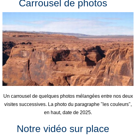
Carrousel de photos
Un carrousel de quelques photos mélangées entre nos deux
visites successives. La photo du paragraphe "les couleurs",
en haut, date de 2025.
Notre vidéo sur place