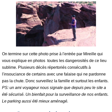
On termine sur cette photo prise à l'entrée par Mireille qui
vous explique en photos toutes les dangerosités de ce lieu
sublime. Plusieurs décès répertoriés consécutifs à
l'insouciance de certains avec une falaise qui ne pardonne
pas la chute. Donc surveillez la famille et surtout les enfants.
PS: un ami voyageur nous signale que depuis peu le site a
été sécurisé. Un bienfait pour la surveillance de nos enfants.
Le parking aussi été mieux aménagé.