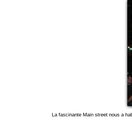
La fascinante Main street nous a ha