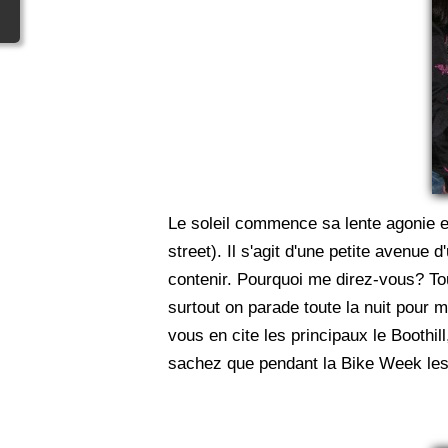
Le soleil commence sa lente agonie et 
street). Il s'agit d'une petite avenue
contenir. Pourquoi me direz-vous? Tout
surtout on parade toute la nuit pour m
vous en cite les principaux le Boothill
sachez que pendant la Bike Week les 