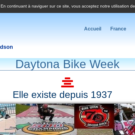
. En continuant à naviguer sur ce site, vous acceptez notre utilisation d
Accueil
France
idson
Daytona Bike Week
Elle existe depuis 1937