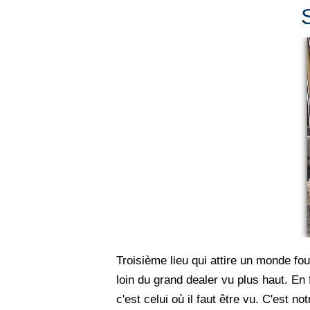
Troisième lieu qui attire un monde fo
loin du grand dealer vu plus haut. En f
c'est celui où il faut être vu. C'est 