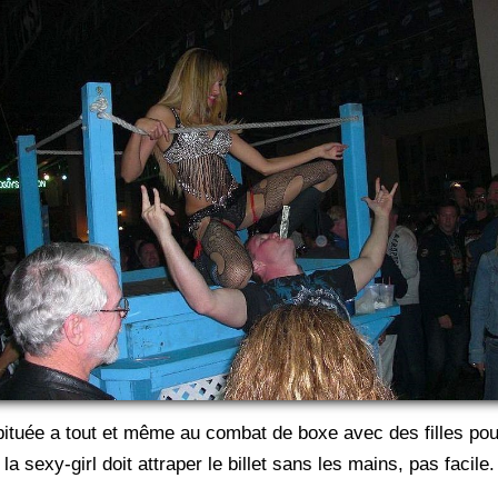
bituée a tout et même au combat de boxe avec des filles pou
la sexy-girl doit attraper le billet sans les mains, pas facile.