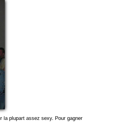
r la plupart assez sexy. Pour gagner