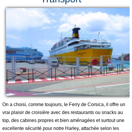
On a choisi, comme toujours, le Ferry de Corsica, il offre un
vrai plaisir de croisière avec des restaurants ou snacks au
top, des cabines propres et bien aménagées et surtout une
excellente sécurité pour notre Harley, attachée selon les