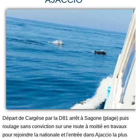
Départ de Cargèse par la D81 arrêt à Sagone (plage) puis
roulage sans conviction sur une route à moitié en travaux
pour rejoindre la nationale et l'entrée dans Ajaccio la plus