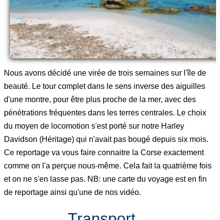
Nous avons décidé une virée de trois semaines sur l'île de
beauté. Le tour complet dans le sens inverse des aiguilles
d'une montre, pour être plus proche de la mer, avec des
pénétrations fréquentes dans les terres centrales. Le choix
du moyen de locomotion s'est porté sur notre Harley
Davidson (Héritage) qui n'avait pas bougé depuis six mois.
Ce reportage va vous faire connaitre la Corse exactement
comme on l'a perçue nous-même. Cela fait la quatrième fois
et on ne s'en lasse pas. NB: une carte du voyage est en fin
de reportage ainsi qu'une de nos vidéo.
Transport