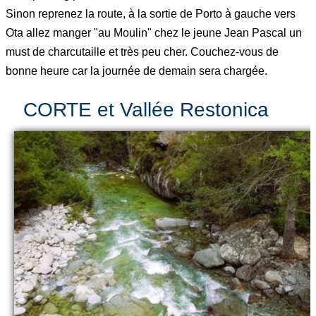
Sinon reprenez la route, à la sortie de Porto à gauche vers
Ota allez manger "au Moulin" chez le jeune Jean Pascal un
must de charcutaille et très peu cher. Couchez-vous de
bonne heure car la journée de demain sera chargée.
CORTE et Vallée Restonica