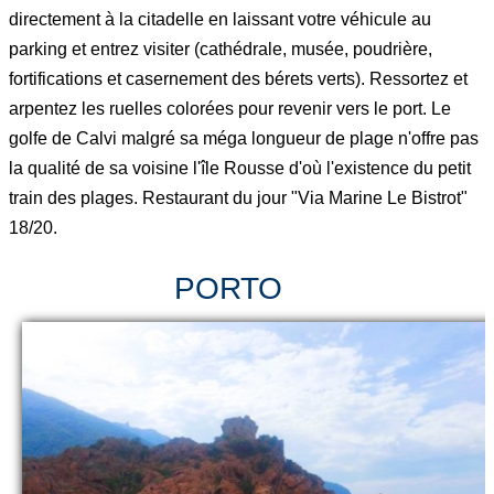
directement à la citadelle en laissant votre véhicule au
parking et entrez visiter (cathédrale, musée, poudrière,
fortifications et casernement des bérets verts). Ressortez et
arpentez les ruelles colorées pour revenir vers le port. Le
golfe de Calvi malgré sa méga longueur de plage n'offre pas
la qualité de sa voisine l'île Rousse d'où l'existence du petit
train des plages. Restaurant du jour "Via Marine Le Bistrot"
18/20.
PORTO