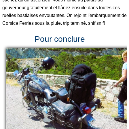
gouverneur gratuitement et flânez ensuite dans toutes ces
ruelles bastiaises envoutantes. On rejoint l'embarquement de
Corsica Ferries sous la pluie, trip terminé, snif snif!
Pour conclure