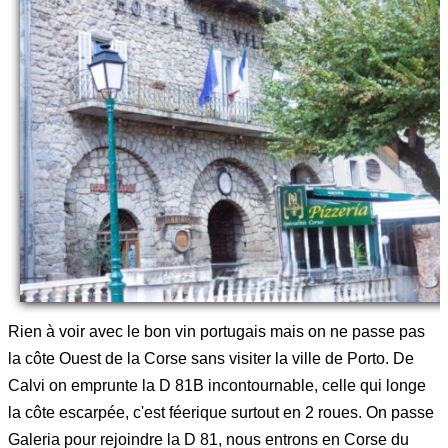
Rien à voir avec le bon vin portugais mais on ne passe pas
la côte Ouest de la Corse sans visiter la ville de Porto. De
Calvi on emprunte la D 81B incontournable, celle qui longe
la côte escarpée, c'est féerique surtout en 2 roues. On passe
Galeria pour rejoindre la D 81, nous entrons en Corse du