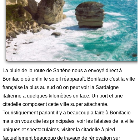
La pluie de la route de Sarténe nous a envoyé direct à
Bonifacio où enfin le soleil réapparaît. Bonifacio c'est la ville
française la plus au sud où on peut voir la Sardaigne
italienne a quelques kilomètres en face. Un port et une
citadelle composent cette ville super attachante.
Touristiquement parlant il y a beaucoup a faire à Bonifacio
mais on vous cite les principales, voir les falaises de la ville
uniques et spectaculaires, visiter la citadelle à pied
(actuellement beaucoup de travaux de rénovation sur