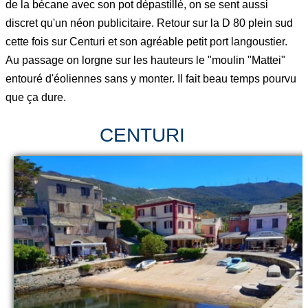
de la bécane avec son pot dépastillé, on se sent aussi
discret qu'un néon publicitaire. Retour sur la D 80 plein sud
cette fois sur Centuri et son agréable petit port langoustier.
Au passage on lorgne sur les hauteurs le "moulin "Mattei"
entouré d'éoliennes sans y monter. Il fait beau temps pourvu
que ça dure.
CENTURI