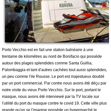
Porto Vecchio est en fait une station balnéaire à une
trentaine de kilomètres au nord de Bonifacio qui possède
autour des plages splendides comme Santa Guillia,
Palombaggia et tant d'autres cachées tout aussi splendides,
un peu comme l'ile Rousse. Le port est majestueux doublé
par un port commercial. Par contre nous avons été déçu par
notre visite du vieux Porto Vecchio. Sur le port, portant le
masque, nous avons été interviewé par la TV locale sur
l'utilité du port du masque contre le covid 19. Cette ville plus
grande qu'on se l'imagine possède un hypermarché le