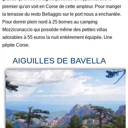
premier qu'on voit en Corse de cette ampleur. Pour manger
la terrasse du resto Bellaggio sur le port nous a enchantée.
Pour dormir plein nord à 25 bornes au camping
Mozziconaccio qui possède même des petites villas
adorables à 55 euros la nuit entièrement équipée. Une
pépite Corse.
AIGUILLES DE BAVELLA