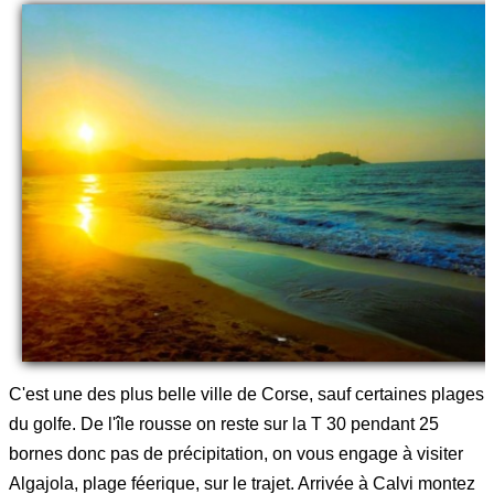
C'est une des plus belle ville de Corse, sauf certaines plages
du golfe. De l'île rousse on reste sur la T 30 pendant 25
bornes donc pas de précipitation, on vous engage à visiter
Algajola, plage féerique, sur le trajet. Arrivée à Calvi montez