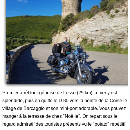
Premier arrêt tour génoise de Losse (25 km) la mer y est
splendide, puis on quitte le D 80 vers la pointe de la Corse le
village de Barcaggio et son mini-port adorable. Vous pouvez
manger à la terrasse de chez "Noëlle". On repart sous le
regard admiratif des touristes présents vu le "potato" répétitif