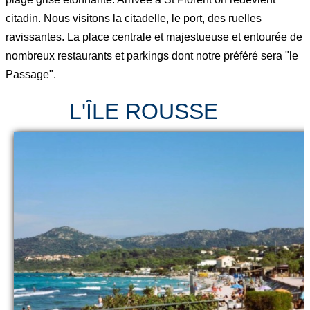
citadin. Nous visitons la citadelle, le port, des ruelles
ravissantes. La place centrale et majestueuse et entourée de
nombreux restaurants et parkings dont notre préféré sera "le
Passage".
L'ÎLE ROUSSE