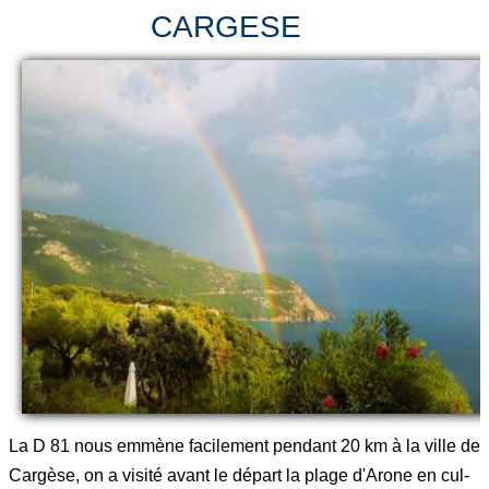
CARGESE
La D 81 nous emmène facilement pendant 20 km à la ville de
Cargèse, on a visité avant le départ la plage d'Arone en cul-