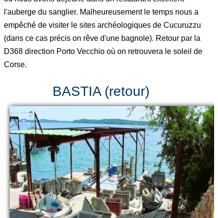
l'auberge du sanglier. Malheureusement le temps nous a
empêché de visiter le sites archéologiques de Cucuruzzu
(dans ce cas précis on rêve d'une bagnole). Retour par la
D368 direction Porto Vecchio où on retrouvera le soleil de
Corse.
BASTIA (retour)