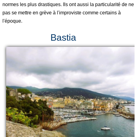
normes les plus drastiques. Ils ont aussi la particularité de ne
pas se mettre en grève à l'improviste comme certains à
l'époque.
Bastia