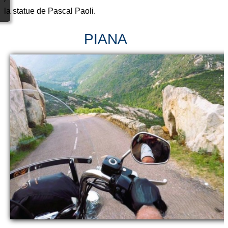
la statue de Pascal Paoli.
PIANA