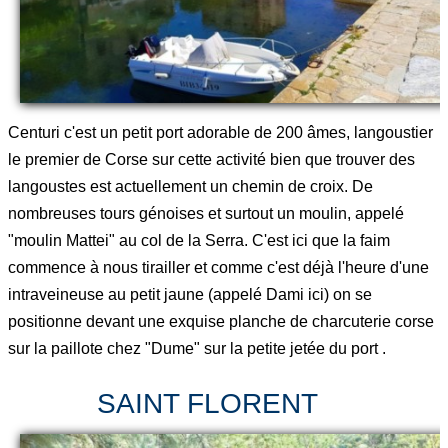
Centuri c'est un petit port adorable de 200 âmes, langoustier
le premier de Corse sur cette activité bien que trouver des
langoustes est actuellement un chemin de croix. De
nombreuses tours génoises et surtout un moulin, appelé
"moulin Mattei" au col de la Serra. C'est ici que la faim
commence à nous tirailler et comme c'est déjà l'heure d'une
intraveineuse au petit jaune (appelé Dami ici) on se
positionne devant une exquise planche de charcuterie corse
sur la paillote chez "Dume" sur la petite jetée du port .
SAINT FLORENT