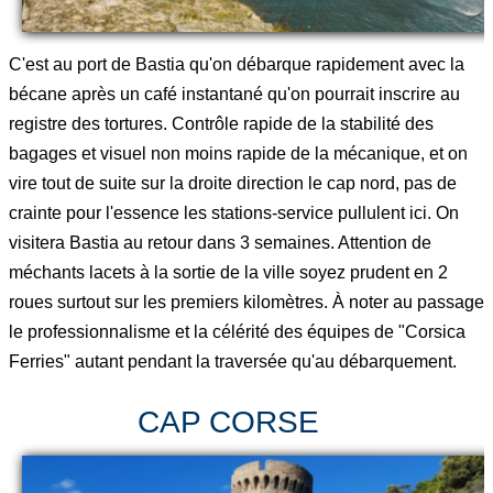
C'est au port de Bastia qu'on débarque rapidement avec la
bécane après un café instantané qu'on pourrait inscrire au
registre des tortures. Contrôle rapide de la stabilité des
bagages et visuel non moins rapide de la mécanique, et on
vire tout de suite sur la droite direction le cap nord, pas de
crainte pour l'essence les stations-service pullulent ici. On
visitera Bastia au retour dans 3 semaines. Attention de
méchants lacets à la sortie de la ville soyez prudent en 2
roues surtout sur les premiers kilomètres. À noter au passage
le professionnalisme et la célérité des équipes de "Corsica
Ferries" autant pendant la traversée qu'au débarquement.
CAP CORSE