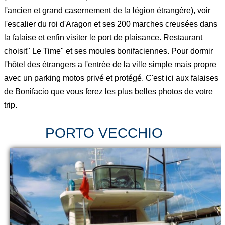
l'ancien et grand casernement de la légion étrangère), voir
l'escalier du roi d'Aragon et ses 200 marches creusées dans
la falaise et enfin visiter le port de plaisance. Restaurant
choisit" Le Time" et ses moules bonifaciennes. Pour dormir
l'hôtel des étrangers a l'entrée de la ville simple mais propre
avec un parking motos privé et protégé. C'est ici aux falaises
de Bonifacio que vous ferez les plus belles photos de votre
trip.
PORTO VECCHIO