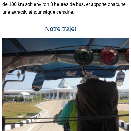
de 180 km soit environ 3 heures de bus, et apporte chacune
une attractivité touristique certaine.
Notre trajet