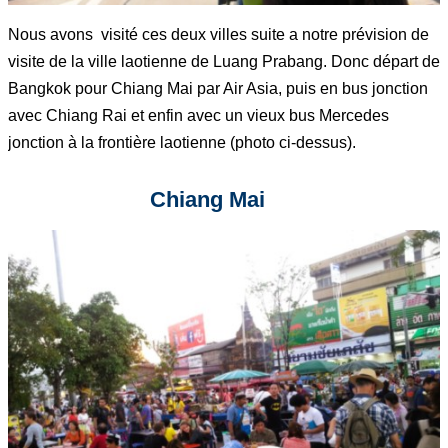
Nous avons visité ces deux villes suite a notre prévision de
visite de la ville laotienne de Luang Prabang. Donc départ de
Bangkok pour Chiang Mai par Air Asia, puis en bus jonction
avec Chiang Rai et enfin avec un vieux bus Mercedes
jonction à la frontière laotienne (photo ci-dessus).
Chiang Mai