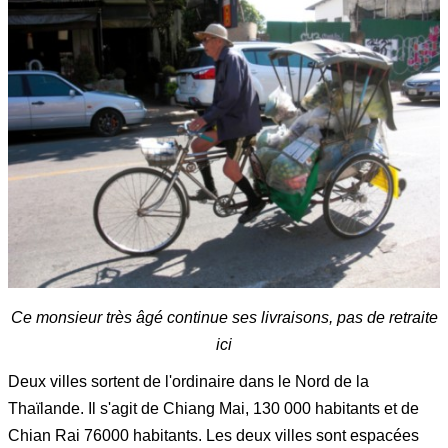
Ce monsieur très âgé continue ses livraisons, pas de retraite
ici
Deux villes sortent de l'ordinaire dans le Nord de la
Thaïlande. Il s'agit de Chiang Mai, 130 000 habitants et de
Chian Rai 76000 habitants. Les deux villes sont espacées