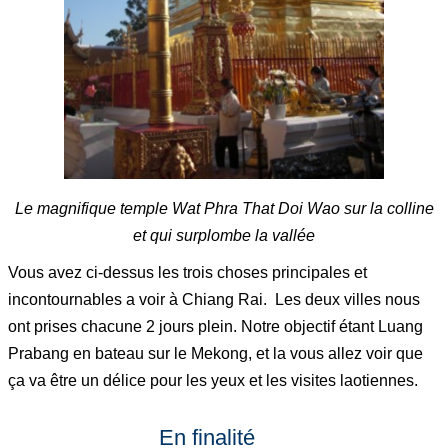
Le magnifique temple Wat Phra That Doi Wao sur la colline
et qui surplombe la vallée
Vous avez ci-dessus les trois choses principales et
incontournables a voir à Chiang Rai. Les deux villes nous
ont prises chacune 2 jours plein. Notre objectif étant Luang
Prabang en bateau sur le Mekong, et la vous allez voir que
ça va être un délice pour les yeux et les visites laotiennes.
En finalité