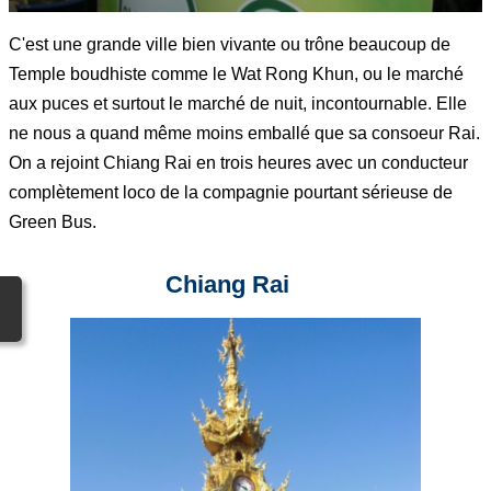
C'est une grande ville bien vivante ou trône beaucoup de
Temple boudhiste comme le Wat Rong Khun, ou le marché
aux puces et surtout le marché de nuit, incontournable. Elle
ne nous a quand même moins emballé que sa consoeur Rai.
On a rejoint Chiang Rai en trois heures avec un conducteur
complètement loco de la compagnie pourtant sérieuse de
Green Bus.
Chiang Rai