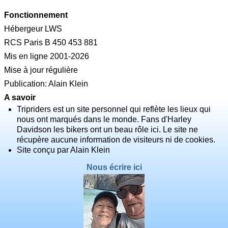
Fonctionnement
Hébergeur LWS
RCS Paris B 450 453 881
Mis en ligne 2001-2026
Mise à jour régulière
Publication: Alain Klein
A savoir
Tripriders est un site personnel qui reflète les lieux qui
nous ont marqués dans le monde. Fans d'Harley
Davidson les bikers ont un beau rôle ici. Le site ne
récupère aucune information de visiteurs ni de cookies.
Site conçu par Alain Klein
Nous écrire ici