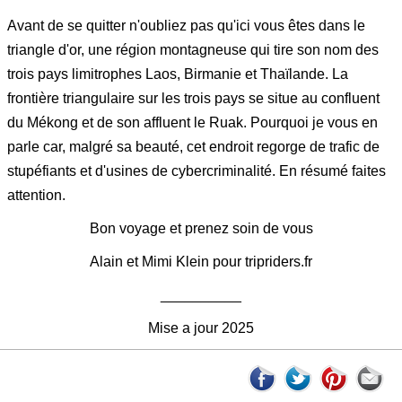
Avant de se quitter n'oubliez pas qu'ici vous êtes dans le
triangle d'or, une région montagneuse qui tire son nom des
trois pays limitrophes Laos, Birmanie et Thaïlande. La
frontière triangulaire sur les trois pays se situe au confluent
du Mékong et de son affluent le Ruak. Pourquoi je vous en
parle car, malgré sa beauté, cet endroit regorge de trafic de
stupéfiants et d'usines de cybercriminalité. En résumé faites
attention.
Bon voyage et prenez soin de vous
Alain et Mimi Klein pour tripriders.fr
__________
Mise a jour 2025