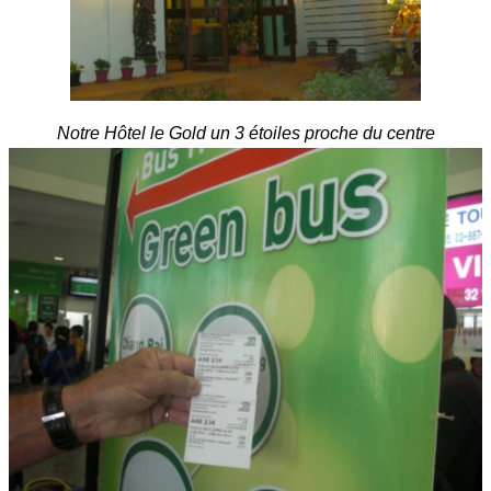
Notre Hôtel le Gold un 3 étoiles proche du centre