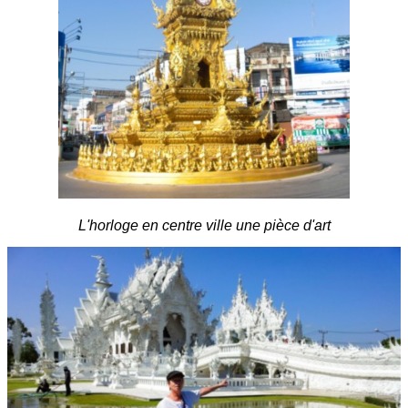
L'horloge en centre ville une pièce d'art