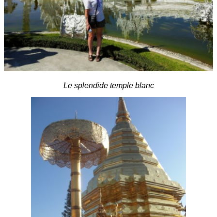
Le splendide temple blanc