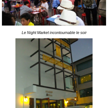
Le Night Market incontournable le soir