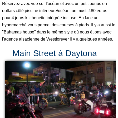
Réservez avec vue sur l'océan et avec un petit bonus en
dollars côté piscine intérieure/océan, un must. 480 euros
pour 4 jours kitchenette intégrée incluse. En face un
hypermarché vous permet des courses à pieds. Il y a aussi le
"Bahamas house" dans le même style où nous étions avec
l'agence alsacienne de Westforever il y a quelques années.
Main Street à Daytona