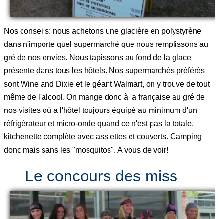
Nos conseils: nous achetons une glacière en polystyrène
dans n'importe quel supermarché que nous remplissons au
gré de nos envies. Nous tapissons au fond de la glace
présente dans tous les hôtels. Nos supermarchés préférés
sont Wine and Dixie et le géant Walmart, on y trouve de tout
même de l'alcool. On mange donc à la française au gré de
nos visites où a l'hôtel toujours équipé au minimum d'un
réfrigérateur et micro-onde quand ce n'est pas la totale,
kitchenette complète avec assiettes et couverts. Camping
donc mais sans les "mosquitos". A vous de voir!
Le concours des miss