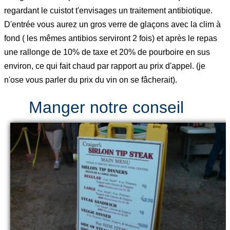
regardant le cuistot t'envisages un traitement antibiotique.
D'entrée vous aurez un gros verre de glaçons avec la clim à
fond ( les mêmes antibios serviront 2 fois) et après le repas
une rallonge de 10% de taxe et 20% de pourboire en sus
environ, ce qui fait chaud par rapport au prix d'appel. (je
n'ose vous parler du prix du vin on se fâcherait).
Manger notre conseil