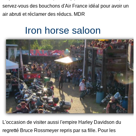
servez-vous des bouchons d'Air France idéal pour avoir un
air abruti et réclamer des réducs. MDR
Iron horse saloon
L'occasion de visiter aussi l'empire Harley Davidson du
regretté Bruce Rossmeyer repris par sa fille. Pour les