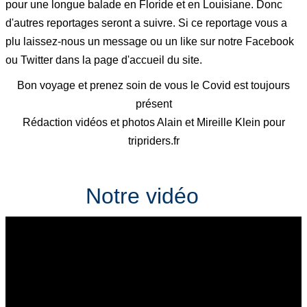
pour une longue balade en Floride et en Louisiane. Donc
d'autres reportages seront a suivre. Si ce reportage vous a
plu laissez-nous un message ou un like sur notre Facebook
ou Twitter dans la page d'accueil du site.
Bon voyage et prenez soin de vous le Covid est toujours
présent
Rédaction vidéos et photos Alain et Mireille Klein pour
tripriders.fr
Notre vidéo