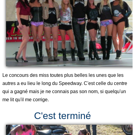
Le concours des miss toutes plus belles les unes que les
autres a eu lieu le long du Speedway. C'est celle du centre
qui a gagné mais je ne connais pas son nom, si quelqu'un
me lit qu'il me corrige.
C'est terminé