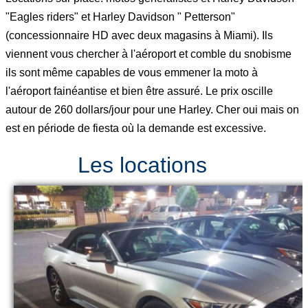
"Eagles riders" et Harley Davidson " Petterson"
(concessionnaire HD avec deux magasins à Miami). Ils
viennent vous chercher à l'aéroport et comble du snobisme
ils sont même capables de vous emmener la moto à
l'aéroport fainéantise et bien être assuré. Le prix oscille
autour de 260 dollars/jour pour une Harley. Cher oui mais on
est en période de fiesta où la demande est excessive.
Les locations