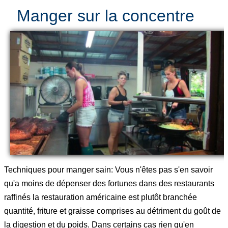
Manger sur la concentre
Techniques pour manger sain: Vous n'êtes pas s'en savoir
qu'a moins de dépenser des fortunes dans des restaurants
raffinés la restauration américaine est plutôt branchée
quantité, friture et graisse comprises au détriment du goût de
la digestion et du poids. Dans certains cas rien qu'en