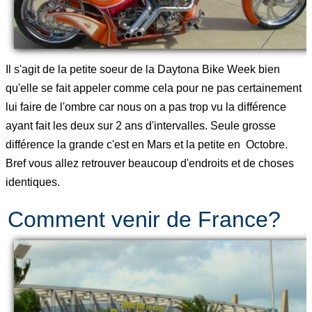
Il s'agit de la petite soeur de la Daytona Bike Week bien
qu'elle se fait appeler comme cela pour ne pas certainement
lui faire de l'ombre car nous on a pas trop vu la différence
ayant fait les deux sur 2 ans d'intervalles. Seule grosse
différence la grande c'est en Mars et la petite en Octobre.
Bref vous allez retrouver beaucoup d'endroits et de choses
identiques.
Comment venir de France?