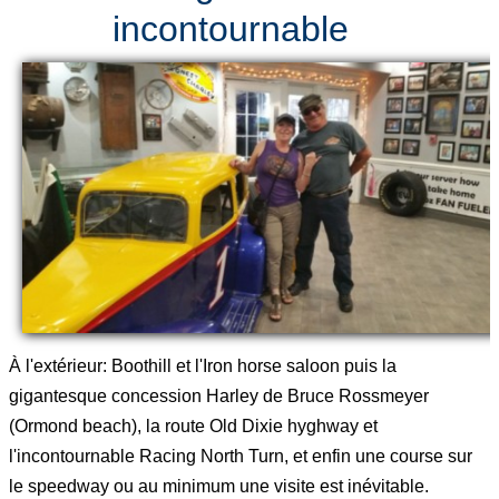
incontournable
À l'extérieur: Boothill et l'Iron horse saloon puis la
gigantesque concession Harley de Bruce Rossmeyer
(Ormond beach), la route Old Dixie hyghway et
l'incontournable Racing North Turn, et enfin une course sur
le speedway ou au minimum une visite est inévitable.