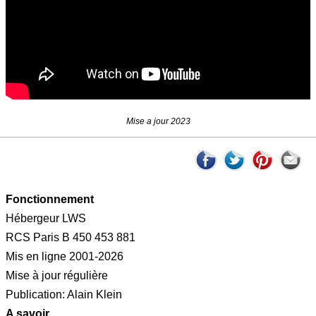
Mise a jour 2023
Fonctionnement
Hébergeur LWS
RCS Paris B 450 453 881
Mis en ligne 2001-2026
Mise à jour régulière
Publication: Alain Klein
A savoir