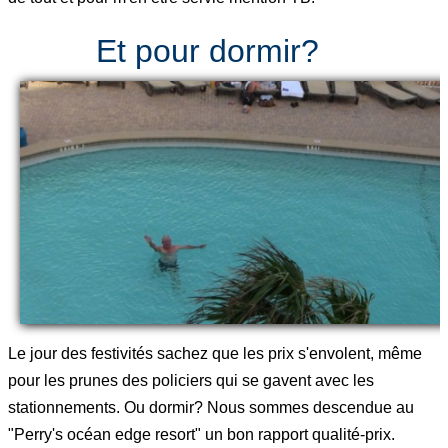
Et pour dormir?
Le jour des festivités sachez que les prix s'envolent, même
pour les prunes des policiers qui se gavent avec les
stationnements. Ou dormir? Nous sommes descendue au
"Perry's océan edge resort" un bon rapport qualité-prix.