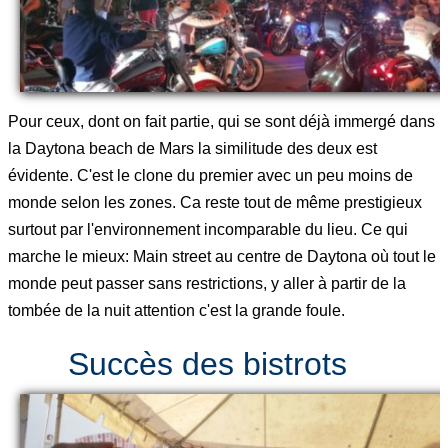
Pour ceux, dont on fait partie, qui se sont déjà immergé dans
la Daytona beach de Mars la similitude des deux est
évidente. C'est le clone du premier avec un peu moins de
monde selon les zones. Ca reste tout de même prestigieux
surtout par l'environnement incomparable du lieu. Ce qui
marche le mieux: Main street au centre de Daytona où tout le
monde peut passer sans restrictions, y aller à partir de la
tombée de la nuit attention c'est la grande foule.
Succès des bistrots