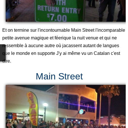
Et on termine sur l'incontournable Main Street l'incomparable
petite avenue magique et féerique la nuit venue et qui ne
ressemble à aucune autre où jacassent autant de langues
que le monde en supporte J'y ai même vu un Catalan c'est
dire.
Main Street