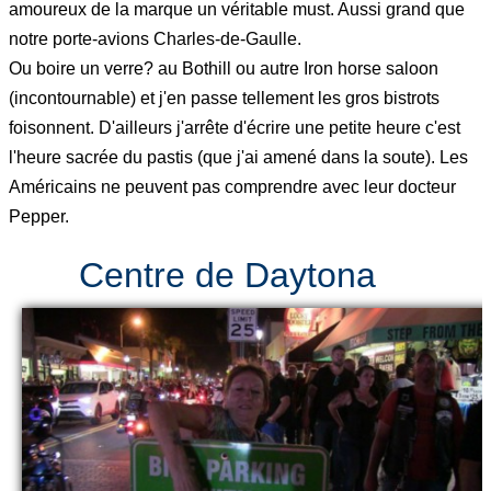
amoureux de la marque un véritable must. Aussi grand que
notre porte-avions Charles-de-Gaulle.
Ou boire un verre? au Bothill ou autre Iron horse saloon
(incontournable) et j'en passe tellement les gros bistrots
foisonnent. D'ailleurs j'arrête d'écrire une petite heure c'est
l'heure sacrée du pastis (que j'ai amené dans la soute). Les
Américains ne peuvent pas comprendre avec leur docteur
Pepper.
Centre de Daytona