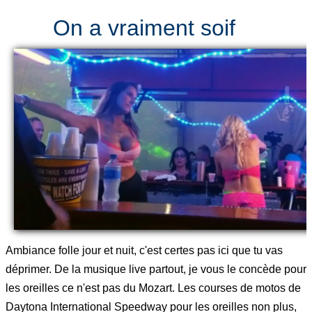
On a vraiment soif
Ambiance folle jour et nuit, c'est certes pas ici que tu vas
déprimer. De la musique live partout, je vous le concède pour
les oreilles ce n'est pas du Mozart. Les courses de motos de
Daytona International Speedway pour les oreilles non plus,