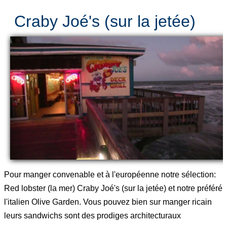
Craby Joé's (sur la jetée)
Pour manger convenable et à l'européenne notre sélection:
Red lobster (la mer) Craby Joé's (sur la jetée) et notre préféré
l'italien Olive Garden. Vous pouvez bien sur manger ricain
leurs sandwichs sont des prodiges architecturaux