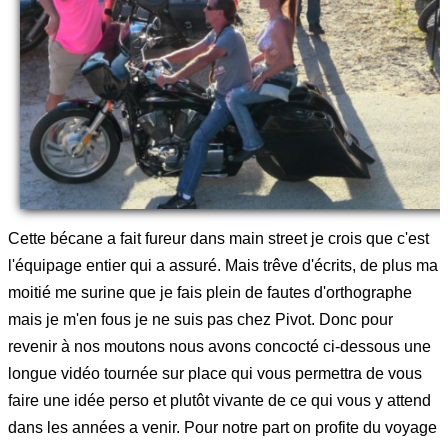
Cette bécane a fait fureur dans main street je crois que c'est
l'équipage entier qui a assuré.
Mais trêve d'écrits, de plus ma
moitié me surine que je fais plein de fautes d'orthographe
mais je m'en fous je ne suis pas chez Pivot. Donc pour
revenir à nos moutons nous avons concocté ci-dessous une
longue vidéo tournée sur place qui vous permettra de vous
faire une idée perso et plutôt vivante de ce qui vous y attend
dans les années a venir.
Pour notre part on profite du voyage