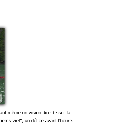
faut même un vision directe sur la
nems viet", un délice avant l'heure.