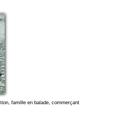
tion, famille en balade, commerçant