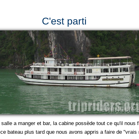
C'est parti
salle a manger et bar, la cabine possède tout ce qu'il nous 
ce bateau plus tard que nous avons appris a faire de "vrais 