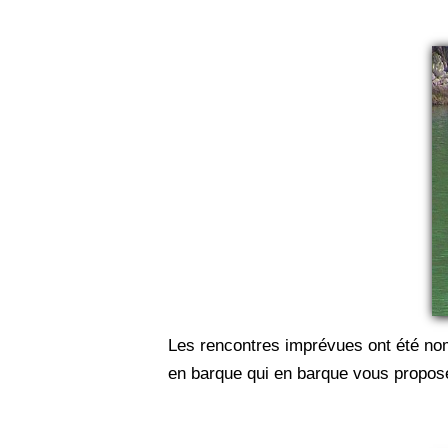
Les rencontres imprévues ont été nom
en barque qui en barque vous propose