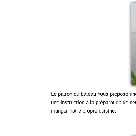
Le patron du bateau nous propose une 
une instruction à la préparation de 
manger notre propre cuisine.