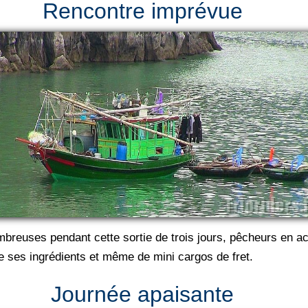
Rencontre imprévue
breuses pendant cette sortie de trois jours, pêcheurs en ac
 ses ingrédients et même de mini cargos de fret.
Journée apaisante