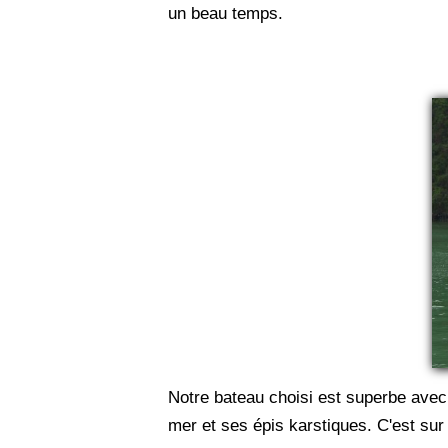
un beau temps.
Notre bateau choisi est superbe avec 
mer et ses épis karstiques. C'est sur 