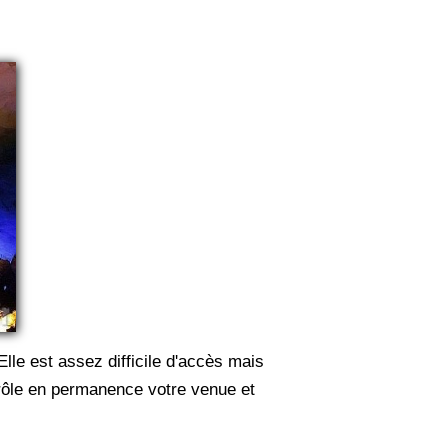
Elle est assez difficile d'accès mais
ntrôle en permanence votre venue et