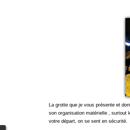
La grotte que je vous présente et dont
son organisation matérielle , surtout
votre départ, on se sent en sécurité.