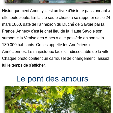
Historiquement Annecy c'est un livre d'histoire passionnant a
elle toute seule. En fait le seule chose a se rappeler est le 24
mars 1860, date de l'annexion du Duché de Savoie par la
France. Annecy c'est le chef lieu de la Haute Savoie son
surnom « la Venise des Alpes » elle possède en son sein
130 000 habitants. On les appelle les Annéciens et
Annéciennes. Le majestueux lac est indissociable de la ville.
Chaque photo contient un carrousel de changement, laissez
lui le temps de s'afficher.
Le pont des amours