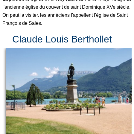
l'ancienne église du couvent de saint Dominique XVe siècle.
On peut la visiter, les annéciens l'appellent l'église de Saint
François de Sales.
Claude Louis Berthollet