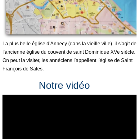
La plus belle église d'Annecy (dans la vieille ville). il s'agit de
l'ancienne église du couvent de saint Dominique XVe siècle.
On peut la visiter, les annéciens l'appellent l'église de Saint
François de Sales.
Notre vidéo