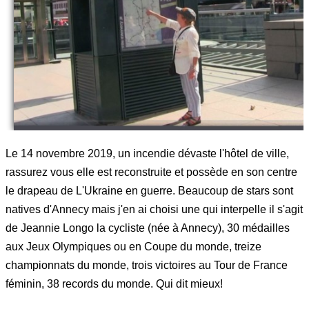
Le 14 novembre 2019, un incendie dévaste l'hôtel de ville,
rassurez vous elle est reconstruite et possède en son centre
le drapeau de L'Ukraine en guerre. Beaucoup de stars sont
natives d'Annecy mais j'en ai choisi une qui interpelle il s'agit
de Jeannie Longo la cycliste (née à Annecy), 30 médailles
aux Jeux Olympiques ou en Coupe du monde, treize
championnats du monde, trois victoires au Tour de France
féminin, 38 records du monde. Qui dit mieux!