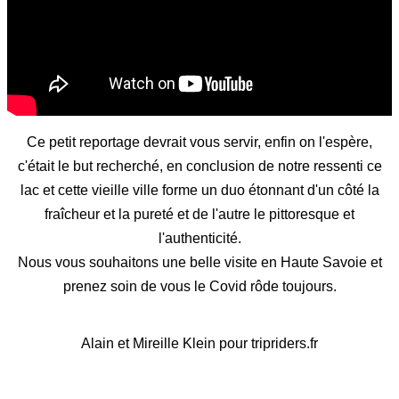
Ce petit reportage devrait vous servir, enfin on l'espère,
c'était le but recherché, en conclusion de notre ressenti ce
lac et cette vieille ville forme un duo étonnant d'un côté la
fraîcheur et la pureté et de l'autre le pittoresque et
l'authenticité.
Nous vous souhaitons une belle visite en Haute Savoie et
prenez soin de vous le Covid rôde toujours.
Alain et Mireille Klein pour tripriders.fr