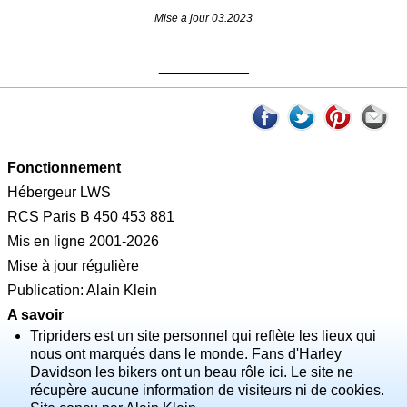
Mise a jour 03.2023
___________
Fonctionnement
Hébergeur LWS
RCS Paris B 450 453 881
Mis en ligne 2001-2026
Mise à jour régulière
Publication: Alain Klein
A savoir
Tripriders est un site personnel qui reflète les lieux qui
nous ont marqués dans le monde. Fans d'Harley
Davidson les bikers ont un beau rôle ici. Le site ne
récupère aucune information de visiteurs ni de cookies.