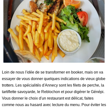
Loin de nous l'idée de se transformer en booker, mais on va
essayer de vous donner quelques indications de vieux globe
trotters. Les spécialités d'Annecy sont les filets de perche, la
tartiflette savoyarde, le Reblochon et pour digérer le Génépi.
Vous donner le choix d'un restaurant est délicat, faites
comme nous au hasard avec lecture du menu. Pour éviter les