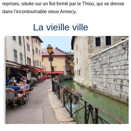
reprises, située sur un îlot formé par le Thiou, qui se dresse
dans l'incontournable vieux Annecy.
La vieille ville