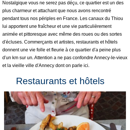
Nostalgique vous ne serez pas déçu, ce quartier est un des
plus charmeur et attachant que nous avons rencontré
pendant tous nos périples en France. Les canaux du Thiou
lui apportent une fraîcheur et une vie particulièrement
animée et pittoresque avec même des roues ou des sortes
d'écluses. Commerçants et artistes, restaurants et hôtels
donnent une vie folle et fleurie à ce quartier d'a peine plus
d'un km sur un. Attention a ne pas confondre Annecy-le-vieux
et la vieille ville d'Annecy dont on parle ici.
Restaurants et hôtels