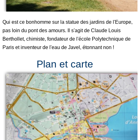
Qui est ce bonhomme sur la statue des jardins de l'Europe,
pas loin du pont des amours. Il s'agit de Claude Louis
Berthollet, chimiste, fondateur de l'école Polytechnique de
Paris et inventeur de l'eau de Javel, étonnant non !
Plan et carte