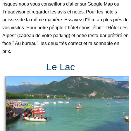
risques nous vous conseillons d'aller sur Google Map ou
Tripadvisor et regarder les avis et notes. Pour les hôtels
agissez de la même manière. Essayez d''être au plus près de
vos visites. Pour notre périple l' hôtel choisi était " l'Hôtel des
Alpes" (cadeau de votre parking) et notre resto-bar préféré en
face " Au bureau", les deux très correct et raisonnable en
prix.
Le Lac