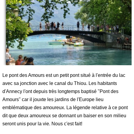
Le pont des Amours est un petit pont situé à l'entrée du lac
avec sa jonction avec le canal du Thiou. Les habitants
d'Annecy l'ont depuis très longtemps baptisé "Pont des
Amours" car il jouxte les jardins de l'Europe lieu
emblématique des amoureux. La légende relative à ce pont
dit que deux amoureux se donnant un baiser en son milieu
seront unis pour la vie. Nous c'est fait!