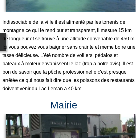
Indissociable de la ville il est alimenté par les torrents de
montagne ce qui le rend pur et transparent, il mesure 15 km
de longueur et se trouve à une altitude convenable de 450 m.
Ici vous pouvez vous baigner sans crainte et même boire une
tasse délicieuse. L'été nombre de voiliers, pédalos et
bateaux à moteur envahissent le lac (trop a notre avis). Il est
bon de savoir que la pêche professionnelle c'est presque
arrêtée ce qui nous fait dire que les poissons des restaurants
doivent venir du Lac Leman a 40 km.
Mairie