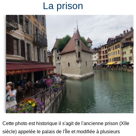
La prison
Cette photo est historique il s'agit de l'ancienne prison (XIIe
siècle) appelée le palais de l'Île et modifiée à plusieurs